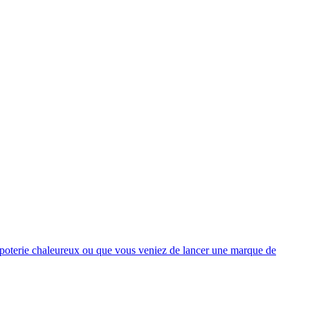
e poterie chaleureux ou que vous veniez de lancer une marque de