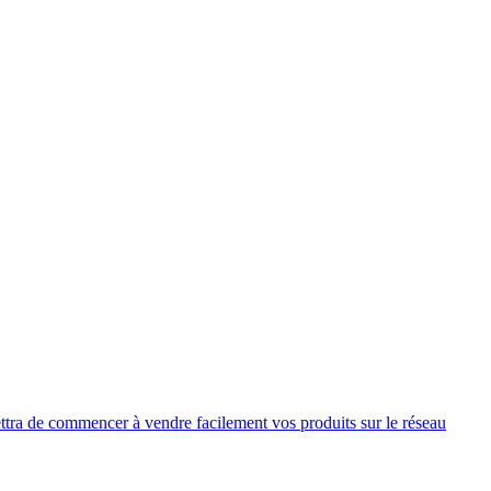
ttra de commencer à vendre facilement vos produits sur le réseau