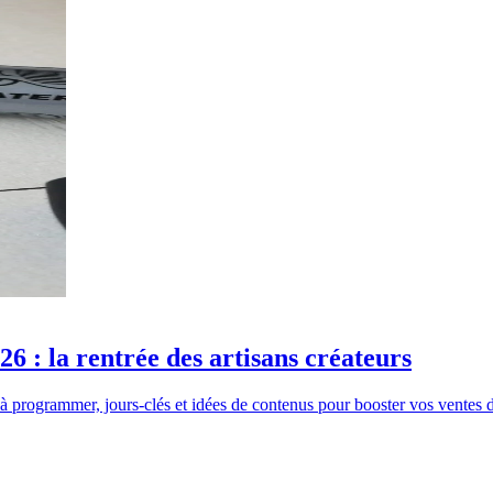
 : la rentrée des artisans créateurs
 à programmer, jours-clés et idées de contenus pour booster vos ventes d