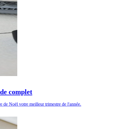
ide complet
e de Noël votre meilleur trimestre de l'année.