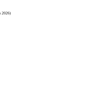
s 2026)