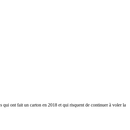
qui ont fait un carton en 2018 et qui risquent de continuer à voler la