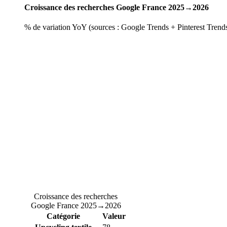
Croissance des recherches Google France 2025→2026
% de variation YoY (sources : Google Trends + Pinterest Trend
Croissance des recherches
Google France 2025→2026
Catégorie
Valeur