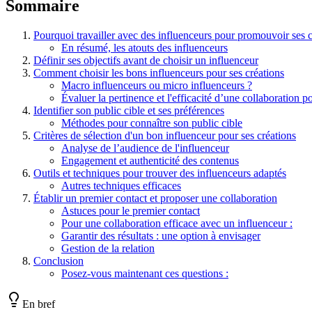
Sommaire
Pourquoi travailler avec des influenceurs pour promouvoir ses cr
En résumé, les atouts des influenceurs
Définir ses objectifs avant de choisir un influenceur
Comment choisir les bons influenceurs pour ses créations
Macro influenceurs ou micro influenceurs ?
Évaluer la pertinence et l'efficacité d’une collaboration po
Identifier son public cible et ses préférences
Méthodes pour connaître son public cible
Critères de sélection d'un bon influenceur pour ses créations
Analyse de l’audience de l'influenceur
Engagement et authenticité des contenus
Outils et techniques pour trouver des influenceurs adaptés
Autres techniques efficaces
Établir un premier contact et proposer une collaboration
Astuces pour le premier contact
Pour une collaboration efficace avec un influenceur :
Garantir des résultats : une option à envisager
Gestion de la relation
Conclusion
Posez-vous maintenant ces questions :
En bref