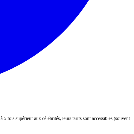
5 fois supérieur aux célébrités, leurs tarifs sont accessibles (souvent