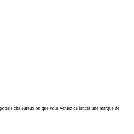
e poterie chaleureux ou que vous veniez de lancer une marque de