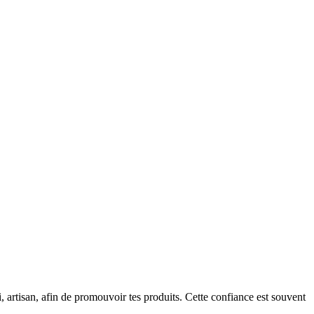
, artisan, afin de promouvoir tes produits. Cette confiance est souvent