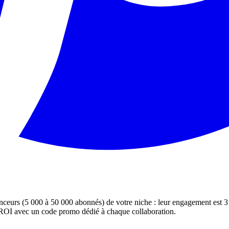
nceurs (5 000 à 50 000 abonnés) de votre niche : leur engagement est 3 à 
le ROI avec un code promo dédié à chaque collaboration.