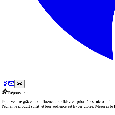
Réponse rapide
Pour vendre grâce aux influenceurs, ciblez en priorité les micro-influe
l'échange produit suffit) et leur audience est hyper-ciblée. Mesurez 