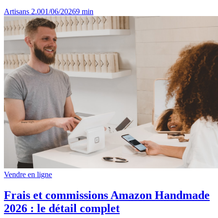
Artisans 2.0
01/06/2026
9
min
Vendre en ligne
Frais et commissions Amazon Handmade
2026 : le détail complet