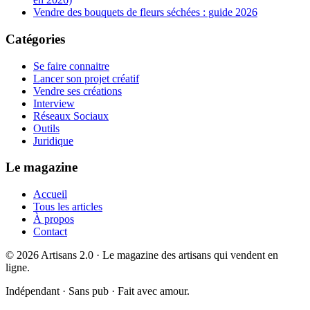
Vendre des bouquets de fleurs séchées : guide 2026
Catégories
Se faire connaitre
Lancer son projet créatif
Vendre ses créations
Interview
Réseaux Sociaux
Outils
Juridique
Le magazine
Accueil
Tous les articles
À propos
Contact
©
2026
Artisans 2.0 · Le magazine des artisans qui vendent en
ligne.
Indépendant · Sans pub · Fait avec amour.