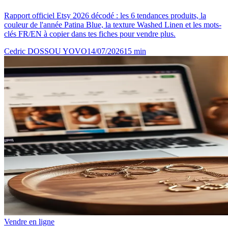
Rapport officiel Etsy 2026 décodé : les 6 tendances produits, la
couleur de l'année Patina Blue, la texture Washed Linen et les mots-
clés FR/EN à copier dans tes fiches pour vendre plus.
Cedric DOSSOU YOVO
14/07/2026
15
min
Vendre en ligne