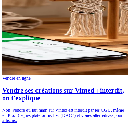
Vendre en ligne
Vendre ses créations sur Vinted : interdit,
on t'explique
Non, vendre du fait main sur Vinted est interdit par les CGU, même
en Pro. Risques plateforme, fisc (DAC7) et vraies alternatives pour
artisans.