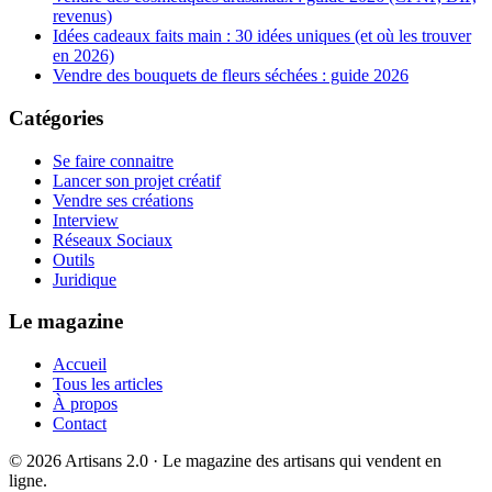
revenus)
Idées cadeaux faits main : 30 idées uniques (et où les trouver
en 2026)
Vendre des bouquets de fleurs séchées : guide 2026
Catégories
Se faire connaitre
Lancer son projet créatif
Vendre ses créations
Interview
Réseaux Sociaux
Outils
Juridique
Le magazine
Accueil
Tous les articles
À propos
Contact
©
2026
Artisans 2.0 · Le magazine des artisans qui vendent en
ligne.