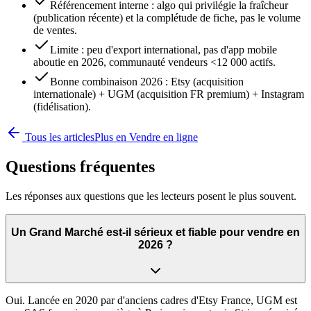
Référencement interne : algo qui privilégie la fraîcheur
(publication récente) et la complétude de fiche, pas le volume
de ventes.
Limite : peu d'export international, pas d'app mobile
aboutie en 2026, communauté vendeurs <12 000 actifs.
Bonne combinaison 2026 : Etsy (acquisition
internationale) + UGM (acquisition FR premium) + Instagram
(fidélisation).
Tous les articles
Plus en
Vendre en ligne
Questions fréquentes
Les réponses aux questions que les lecteurs posent le plus souvent.
Un Grand Marché est-il sérieux et fiable pour vendre en
2026 ?
Oui. Lancée en 2020 par d'anciens cadres d'Etsy France, UGM est