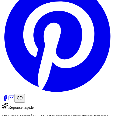
Réponse rapide