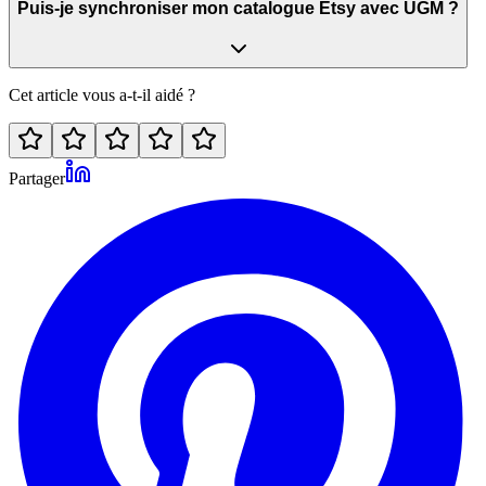
Puis-je synchroniser mon catalogue Etsy avec UGM ?
Cet article vous a-t-il aidé ?
Partager