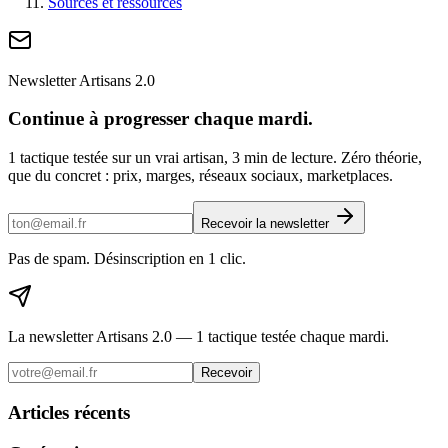
Sources et ressources
Newsletter Artisans 2.0
Continue à progresser chaque mardi.
1 tactique testée sur un vrai artisan, 3 min de lecture. Zéro théorie,
que du concret : prix, marges, réseaux sociaux, marketplaces.
Recevoir la newsletter
Pas de spam. Désinscription en 1 clic.
La newsletter Artisans 2.0 — 1 tactique testée chaque mardi.
Recevoir
Articles récents