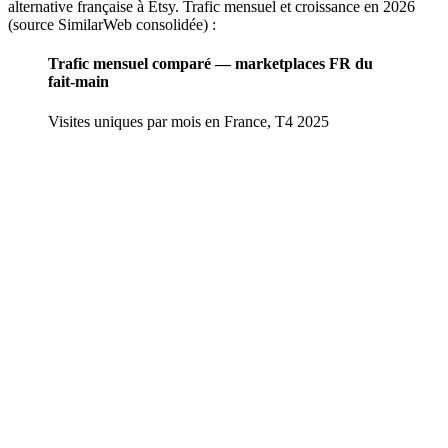
alternative française à Etsy. Trafic mensuel et croissance en 2026
(source SimilarWeb consolidée) :
Trafic mensuel comparé — marketplaces FR du
fait-main
Visites uniques par mois en France, T4 2025