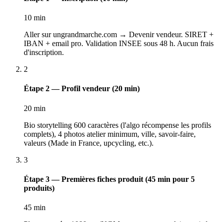
10 min
Aller sur ungrandmarche.com → Devenir vendeur. SIRET +
IBAN + email pro. Validation INSEE sous 48 h. Aucun frais
d'inscription.
2
Étape 2 — Profil vendeur (20 min)
20 min
Bio storytelling 600 caractères (l'algo récompense les profils
complets), 4 photos atelier minimum, ville, savoir-faire,
valeurs (Made in France, upcycling, etc.).
3
Étape 3 — Premières fiches produit (45 min pour 5
produits)
45 min