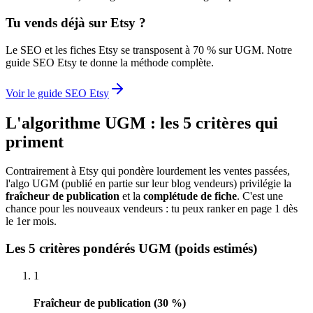
Tu vends déjà sur Etsy ?
Le SEO et les fiches Etsy se transposent à 70 % sur UGM. Notre
guide SEO Etsy te donne la méthode complète.
Voir le guide SEO Etsy
L'algorithme UGM : les 5 critères qui
priment
Contrairement à Etsy qui pondère lourdement les ventes passées,
l'algo UGM (publié en partie sur leur blog vendeurs) privilégie la
fraîcheur de publication
et la
complétude de fiche
. C'est une
chance pour les nouveaux vendeurs : tu peux ranker en page 1 dès
le 1er mois.
Les 5 critères pondérés UGM (poids estimés)
1
Fraîcheur de publication (30 %)