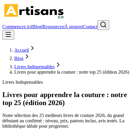
Commencez ici
|
Blog
|
Ressources
|
À propos
|
Contact
Accueil
Blog
Livres Indispensables
Livres pour apprendre la couture : notre top 25 (édition 2026)
Livres Indispensables
Livres pour apprendre la couture : notre
top 25 (édition 2026)
Notre sélection des 25 meilleurs livres de couture 2026, du grand
débutant au confirmé : niveau, prix, patrons inclus, avis testés. La
bibliothèque idéale pour progresser.