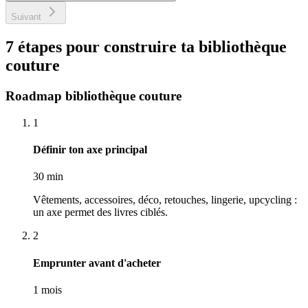
Suivant
7 étapes pour construire ta bibliothèque
couture
Roadmap bibliothèque couture
1
Définir ton axe principal
30 min
Vêtements, accessoires, déco, retouches, lingerie, upcycling :
un axe permet des livres ciblés.
2
Emprunter avant d'acheter
1 mois