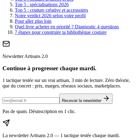
Top 5 : spécialisations 2026
Top 5 : couture créative et accessoires
Notre verdict 2026 selon votre profil
Pour aller plus loin
Quel livre acheter en priorité ? Diagnostic 4 questions
7 étapes pour construire ta bibliothèque couture
Newsletter Artisans 2.0
Continue à progresser chaque mardi.
1 tactique testée sur un vrai artisan, 3 min de lecture. Zéro théorie,
que du concret : prix, marges, réseaux sociaux, marketplaces.
Recevoir la newsletter
Pas de spam. Désinscription en 1 clic.
La newsletter Artisans 2.0 — 1 tactique testée chaque mardi.