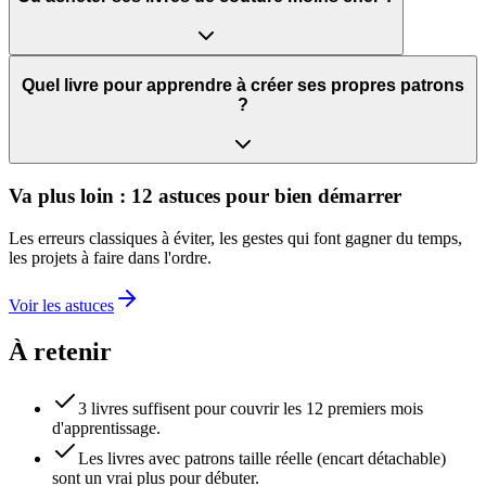
Quel livre pour apprendre à créer ses propres patrons
?
Va plus loin : 12 astuces pour bien démarrer
Les erreurs classiques à éviter, les gestes qui font gagner du temps,
les projets à faire dans l'ordre.
Voir les astuces
À retenir
3 livres suffisent pour couvrir les 12 premiers mois
d'apprentissage.
Les livres avec patrons taille réelle (encart détachable)
sont un vrai plus pour débuter.