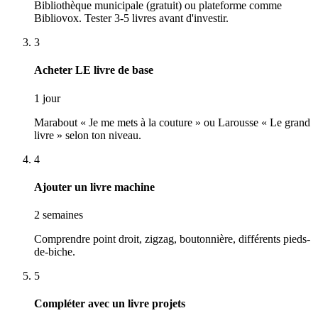
Bibliothèque municipale (gratuit) ou plateforme comme
Bibliovox. Tester 3-5 livres avant d'investir.
3
Acheter LE livre de base
1 jour
Marabout « Je me mets à la couture » ou Larousse « Le grand
livre » selon ton niveau.
4
Ajouter un livre machine
2 semaines
Comprendre point droit, zigzag, boutonnière, différents pieds-
de-biche.
5
Compléter avec un livre projets