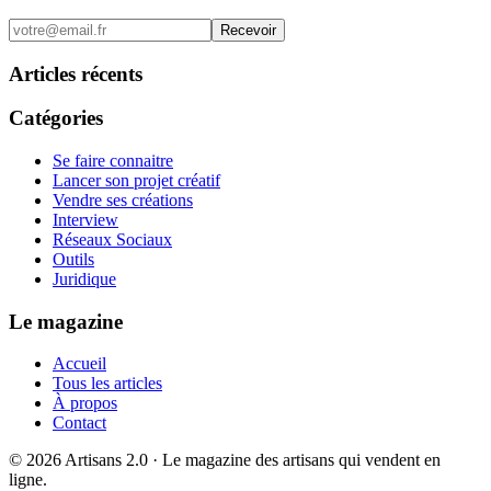
Recevoir
Articles récents
Catégories
Se faire connaitre
Lancer son projet créatif
Vendre ses créations
Interview
Réseaux Sociaux
Outils
Juridique
Le magazine
Accueil
Tous les articles
À propos
Contact
©
2026
Artisans 2.0 · Le magazine des artisans qui vendent en
ligne.