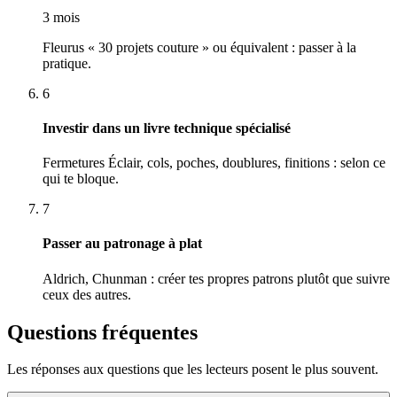
3 mois
Fleurus « 30 projets couture » ou équivalent : passer à la
pratique.
6
Investir dans un livre technique spécialisé
Fermetures Éclair, cols, poches, doublures, finitions : selon ce
qui te bloque.
7
Passer au patronage à plat
Aldrich, Chunman : créer tes propres patrons plutôt que suivre
ceux des autres.
Questions fréquentes
Les réponses aux questions que les lecteurs posent le plus souvent.