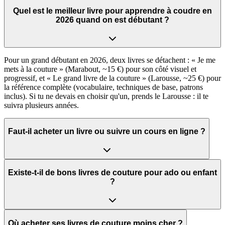
Quel est le meilleur livre pour apprendre à coudre en
2026 quand on est débutant ?
Pour un grand débutant en 2026, deux livres se détachent : « Je me
mets à la couture » (Marabout, ~15 €) pour son côté visuel et
progressif, et « Le grand livre de la couture » (Larousse, ~25 €) pour
la référence complète (vocabulaire, techniques de base, patrons
inclus). Si tu ne devais en choisir qu'un, prends le Larousse : il te
suivra plusieurs années.
Faut-il acheter un livre ou suivre un cours en ligne ?
Existe-t-il de bons livres de couture pour ado ou enfant
?
Où acheter ses livres de couture moins cher ?