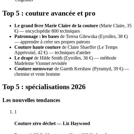
Top 5 : couture avancée et pro
Le grand livre Marie Claire de la couture
(Marie Claire, 35
€) — encyclopédie 800 techniques
Patronnage : les bases
de Teresa Gilewska (Eyrolles, 38 €)
— apprendre à créer ses propres patrons
Couture haute couture
de Claire Shaeffer (Le Temps
Apprivoisé, 42 €) — techniques d'atelier
Le drapé
de Hilde Smith (Eyrolles, 36 €) — méthode
Madeleine Vionnet revisitée
Couture menswear
de Gareth Kershaw (Pyramyd, 39 €) —
chemise et veste homme
Top 5 : spécialisations 2026
Les nouvelles tendances
1
Couture zéro déchet — Liz Haywood