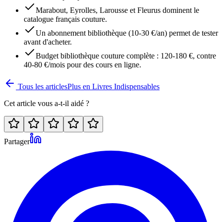
Marabout, Eyrolles, Larousse et Fleurus dominent le
catalogue français couture.
Un abonnement bibliothèque (10-30 €/an) permet de tester
avant d'acheter.
Budget bibliothèque couture complète : 120-180 €, contre
40-80 €/mois pour des cours en ligne.
Tous les articles
Plus en
Livres Indispensables
Cet article vous a-t-il aidé ?
Partager