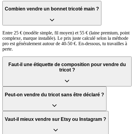
Combien vendre un bonnet tricoté main ?
Entre 25 € (modèle simple, fil moyen) et 55 € (laine premium, point
complexe, marque installée). Le prix juste calculé selon la méthode
pro est généralement autour de 40-50 €. En-dessous, tu travailles à
perte.
Faut-il une étiquette de composition pour vendre du
tricot ?
Peut-on vendre du tricot sans être déclaré ?
Vaut-il mieux vendre sur Etsy ou Instagram ?