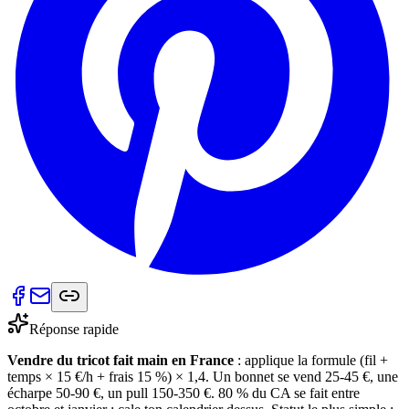
Réponse rapide
Vendre du tricot fait main en France
: applique la formule (fil +
temps × 15 €/h + frais 15 %) × 1,4. Un bonnet se vend 25-45 €, une
écharpe 50-90 €, un pull 150-350 €. 80 % du CA se fait entre