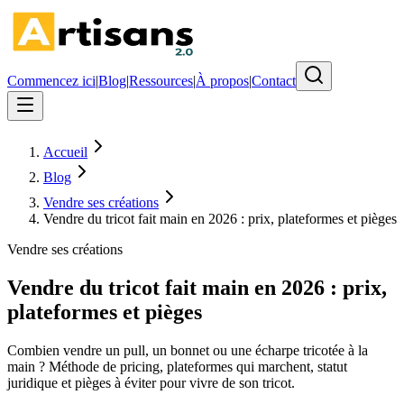
Commencez ici
|
Blog
|
Ressources
|
À propos
|
Contact
Accueil
Blog
Vendre ses créations
Vendre du tricot fait main en 2026 : prix, plateformes et pièges
Vendre ses créations
Vendre du tricot fait main en 2026 : prix,
plateformes et pièges
Combien vendre un pull, un bonnet ou une écharpe tricotée à la
main ? Méthode de pricing, plateformes qui marchent, statut
juridique et pièges à éviter pour vivre de son tricot.