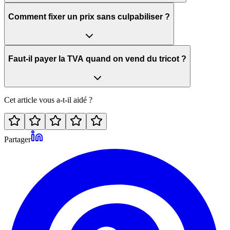
Comment fixer un prix sans culpabiliser ?
Faut-il payer la TVA quand on vend du tricot ?
Cet article vous a-t-il aidé ?
Partager