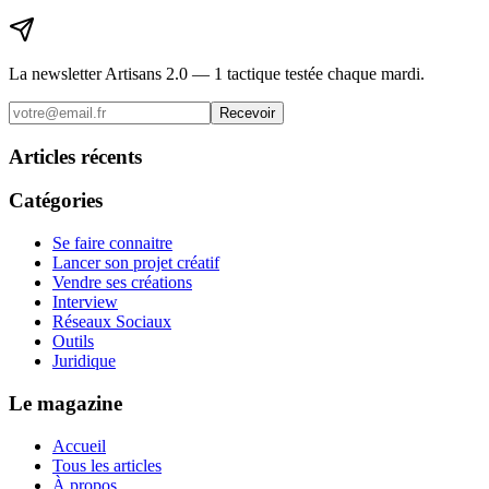
La newsletter Artisans 2.0 — 1 tactique testée chaque mardi.
Recevoir
Articles récents
Catégories
Se faire connaitre
Lancer son projet créatif
Vendre ses créations
Interview
Réseaux Sociaux
Outils
Juridique
Le magazine
Accueil
Tous les articles
À propos