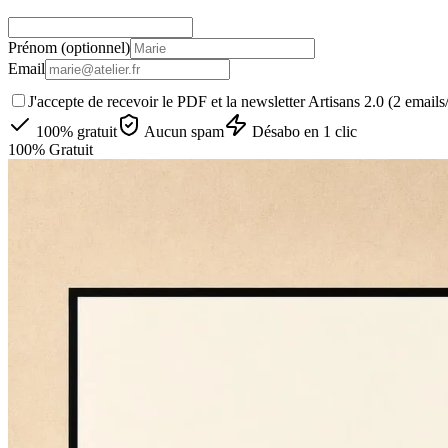
Prénom
(optionnel)
Email
J'accepte de recevoir le PDF et la newsletter Artisans 2.0 (2 email
100% gratuit
Aucun spam
Désabo en 1 clic
100% Gratuit