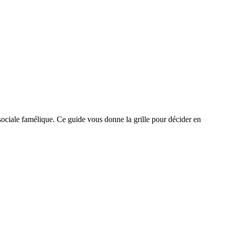
on sociale famélique. Ce guide vous donne la grille pour décider en