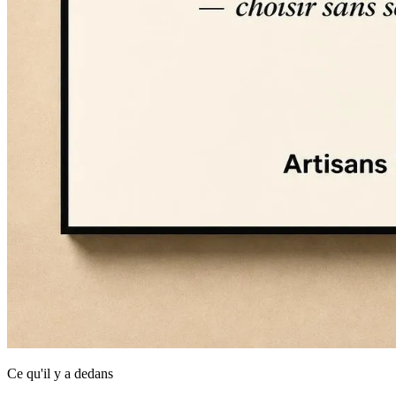
Ce qu'il y a dedans