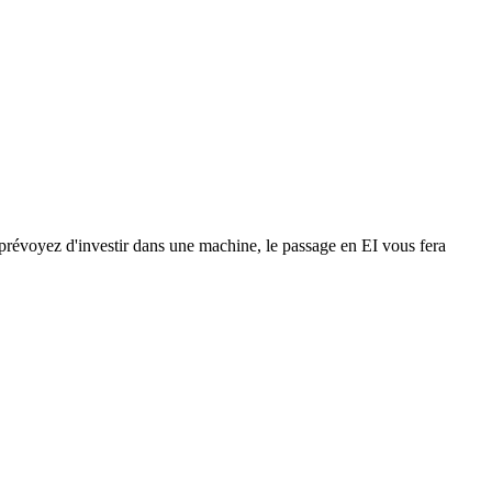
s prévoyez d'investir dans une machine, le passage en EI vous fera