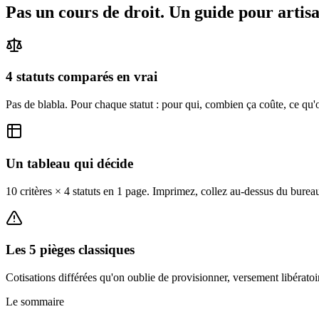
Pas un cours de droit. Un guide pour artisa
4 statuts comparés en vrai
Pas de blabla. Pour chaque statut : pour qui, combien ça coûte, ce qu'on
Un tableau qui décide
10 critères × 4 statuts en 1 page. Imprimez, collez au-dessus du burea
Les 5 pièges classiques
Cotisations différées qu'on oublie de provisionner, versement libérato
Le sommaire