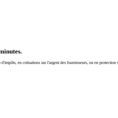
minutes.
rop d'impôts, en cotisations sur l'argent des fournisseurs, ou en protecti