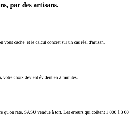
ns, par des artisans.
 vous cache, et le calcul concret sur un cas réel d'artisan.
u, votre choix devient évident en 2 minutes.
ire qu'on rate, SASU vendue à tort. Les erreurs qui coûtent 1 000 à 3 00