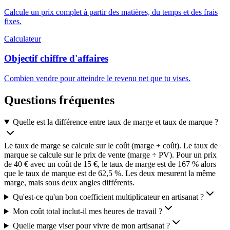
Calcule un prix complet à partir des matières, du temps et des frais
fixes.
Calculateur
Objectif chiffre d'affaires
Combien vendre pour atteindre le revenu net que tu vises.
Questions fréquentes
Quelle est la différence entre taux de marge et taux de marque ?
Le taux de marge se calcule sur le coût (marge ÷ coût). Le taux de
marque se calcule sur le prix de vente (marge ÷ PV). Pour un prix
de 40 € avec un coût de 15 €, le taux de marge est de 167 % alors
que le taux de marque est de 62,5 %. Les deux mesurent la même
marge, mais sous deux angles différents.
Qu'est-ce qu'un bon coefficient multiplicateur en artisanat ?
Mon coût total inclut-il mes heures de travail ?
Quelle marge viser pour vivre de mon artisanat ?