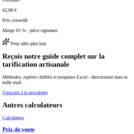
42,86 €
Prix conseillé
Marge 65 % · pièce signature
Pour aller plus loin
Reçois notre guide complet sur la
tarification artisanale
Méthodes, repères chiffrés et templates Excel - directement dans ta
boîte mail.
S'inscrire à la newsletter
Autres calculateurs
Calculateur
Prix de vente