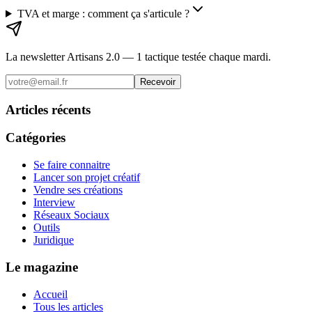
TVA et marge : comment ça s'articule ?
La newsletter Artisans 2.0 — 1 tactique testée chaque mardi.
Recevoir
Articles récents
Catégories
Se faire connaitre
Lancer son projet créatif
Vendre ses créations
Interview
Réseaux Sociaux
Outils
Juridique
Le magazine
Accueil
Tous les articles