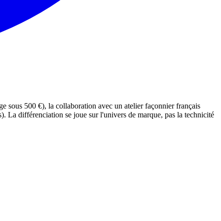
 sous 500 €), la collaboration avec un atelier façonnier français
a différenciation se joue sur l'univers de marque, pas la technicité