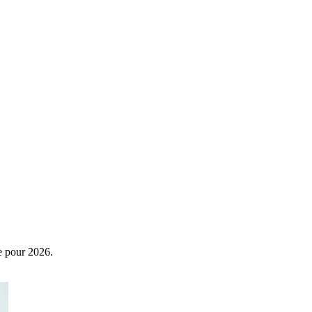
e pour 2026.