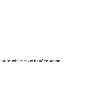
t pas les mêmes prix ni les mêmes attentes.