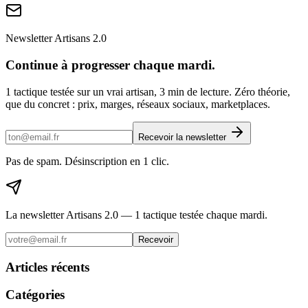
Newsletter Artisans 2.0
Continue à progresser chaque mardi.
1 tactique testée sur un vrai artisan, 3 min de lecture. Zéro théorie,
que du concret : prix, marges, réseaux sociaux, marketplaces.
Recevoir la newsletter
Pas de spam. Désinscription en 1 clic.
La newsletter Artisans 2.0 — 1 tactique testée chaque mardi.
Recevoir
Articles récents
Catégories