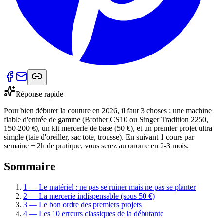
Réponse rapide
Pour bien débuter la couture en 2026, il faut 3 choses : une machine
fiable d'entrée de gamme (Brother CS10 ou Singer Tradition 2250,
150-200 €), un kit mercerie de base (50 €), et un premier projet ultra
simple (taie d'oreiller, sac tote, trousse). En suivant 1 cours par
semaine + 2h de pratique, vous serez autonome en 2-3 mois.
Sommaire
1 — Le matériel : ne pas se ruiner mais ne pas se planter
2 — La mercerie indispensable (sous 50 €)
3 — Le bon ordre des premiers projets
4 — Les 10 erreurs classiques de la débutante