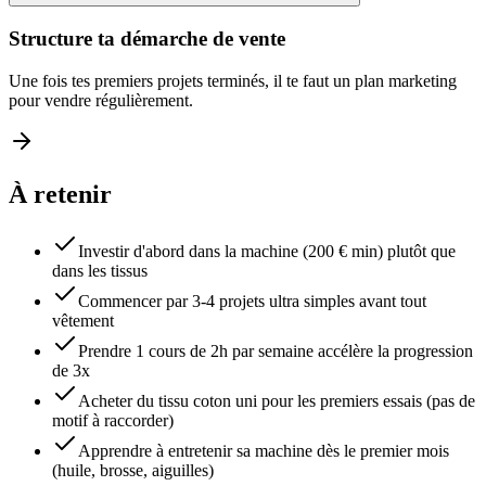
Structure ta démarche de vente
Une fois tes premiers projets terminés, il te faut un plan marketing
pour vendre régulièrement.
À retenir
Investir d'abord dans la machine (200 € min) plutôt que
dans les tissus
Commencer par 3-4 projets ultra simples avant tout
vêtement
Prendre 1 cours de 2h par semaine accélère la progression
de 3x
Acheter du tissu coton uni pour les premiers essais (pas de
motif à raccorder)
Apprendre à entretenir sa machine dès le premier mois
(huile, brosse, aiguilles)