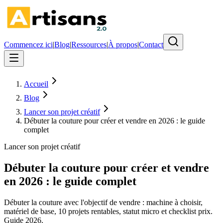
Commencez ici
|
Blog
|
Ressources
|
À propos
|
Contact
Accueil
Blog
Lancer son projet créatif
Débuter la couture pour créer et vendre en 2026 : le guide
complet
Lancer son projet créatif
Débuter la couture pour créer et vendre
en 2026 : le guide complet
Débuter la couture avec l'objectif de vendre : machine à choisir,
matériel de base, 10 projets rentables, statut micro et checklist prix.
Guide 2026.