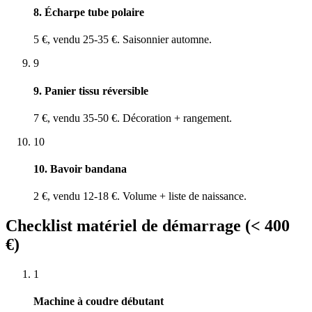
8. Écharpe tube polaire
5 €, vendu 25-35 €. Saisonnier automne.
9
9. Panier tissu réversible
7 €, vendu 35-50 €. Décoration + rangement.
10
10. Bavoir bandana
2 €, vendu 12-18 €. Volume + liste de naissance.
Checklist matériel de démarrage (< 400
€)
1
Machine à coudre débutant