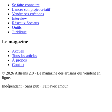
Se faire connaitre
Lancer son projet créatif
Vendre ses créations
Interview
Réseaux Sociaux
Outils
Juridique
Le magazine
Accueil
Tous les articles
À propos
Contact
©
2026
Artisans 2.0 · Le magazine des artisans qui vendent en
ligne.
Indépendant · Sans pub · Fait avec amour.