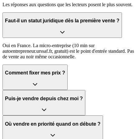
Les réponses aux questions que les lecteurs posent le plus souvent.
Faut-il un statut juridique dès la première vente ?
Oui en France. La micro-entreprise (10 min sur
autoentrepreneur.urssaf.fr, gratuit) est le point d'entrée standard. Pas
de vente au noir même occasionnelle.
Comment fixer mes prix ?
Puis-je vendre depuis chez moi ?
Où vendre en priorité quand on débute ?