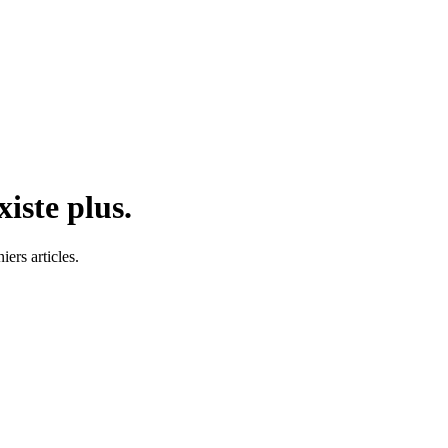
iste plus.
ers articles.