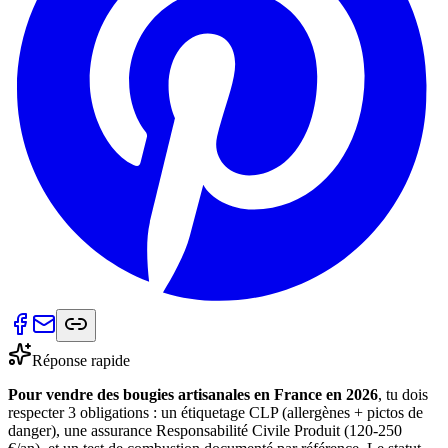
Réponse rapide
Pour vendre des bougies artisanales en France en 2026
, tu dois
respecter 3 obligations : un étiquetage CLP (allergènes + pictos de
danger), une assurance Responsabilité Civile Produit (120-250