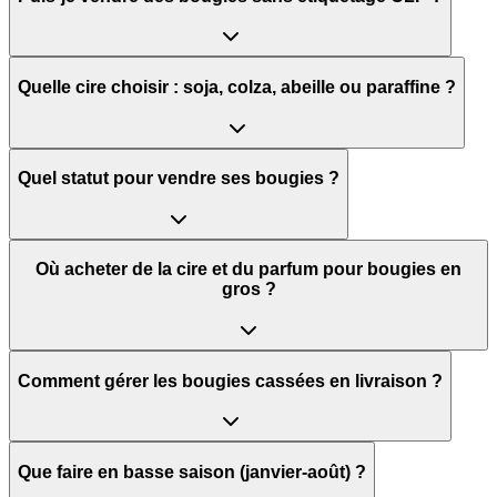
Quelle cire choisir : soja, colza, abeille ou paraffine ?
Quel statut pour vendre ses bougies ?
Où acheter de la cire et du parfum pour bougies en
gros ?
Comment gérer les bougies cassées en livraison ?
Que faire en basse saison (janvier-août) ?