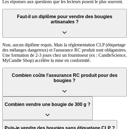
Les réponses aux questions que les lecteurs posent le plus souvent.
Faut-il un diplôme pour vendre des bougies
artisanales ?
Non, aucun diplôme requis. Mais la réglementation CLP (étiquetage
des mélanges dangereux) et l'assurance RC produit sont obligatoires.
Une formation de 2-3 jours chez un fournisseur (ex : CandleScience,
MyCandle Shop) accélère la mise en conformité.
Combien coûte l'assurance RC produit pour des
bougies ?
Combien vendre une bougie de 300 g ?
Puis-je vendre des bougies sans étiquetage CLP ?