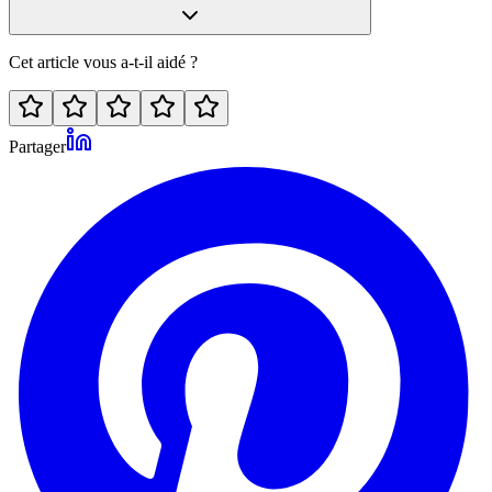
Cet article vous a-t-il aidé ?
Partager