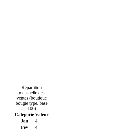
Répartition
mensuelle des
ventes (boutique
bougie type, base
100)
Catégorie
Valeur
Jan
4
Fév
4