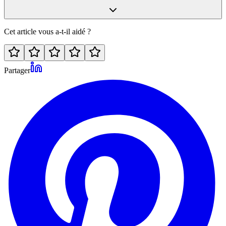
Cet article vous a-t-il aidé ?
Partager