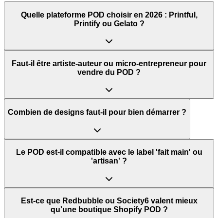
Quelle plateforme POD choisir en 2026 : Printful,
Printify ou Gelato ?
Faut-il être artiste-auteur ou micro-entrepreneur pour
vendre du POD ?
Combien de designs faut-il pour bien démarrer ?
Le POD est-il compatible avec le label 'fait main' ou
'artisan' ?
Est-ce que Redbubble ou Society6 valent mieux
qu'une boutique Shopify POD ?