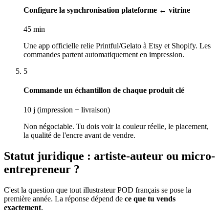
Configure la synchronisation plateforme ↔ vitrine
45 min
Une app officielle relie Printful/Gelato à Etsy et Shopify. Les
commandes partent automatiquement en impression.
5
Commande un échantillon de chaque produit clé
10 j (impression + livraison)
Non négociable. Tu dois voir la couleur réelle, le placement,
la qualité de l'encre avant de vendre.
Statut juridique : artiste-auteur ou micro-
entrepreneur ?
C'est la question que tout illustrateur POD français se pose la
première année. La réponse dépend de
ce que tu vends
exactement
.