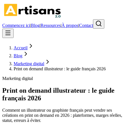
Commencez ici
|
Blog
|
Ressources
|
À propos
|
Contact
Accueil
Blog
Marketing digital
Print on demand illustrateur : le guide français 2026
Marketing digital
Print on demand illustrateur : le guide
français 2026
Comment un illustrateur ou graphiste français peut vendre ses
créations en print on demand en 2026 : plateformes, marges réelles,
statut, erreurs à éviter.