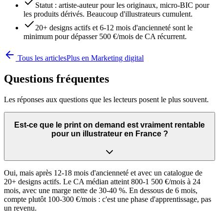
Statut : artiste-auteur pour les originaux, micro-BIC pour
les produits dérivés. Beaucoup d'illustrateurs cumulent.
20+ designs actifs et 6-12 mois d'ancienneté sont le
minimum pour dépasser 500 €/mois de CA récurrent.
Tous les articles
Plus en
Marketing digital
Questions fréquentes
Les réponses aux questions que les lecteurs posent le plus souvent.
Est-ce que le print on demand est vraiment rentable
pour un illustrateur en France ?
Oui, mais après 12-18 mois d'ancienneté et avec un catalogue de
20+ designs actifs. Le CA médian atteint 800-1 500 €/mois à 24
mois, avec une marge nette de 30-40 %. En dessous de 6 mois,
compte plutôt 100-300 €/mois : c'est une phase d'apprentissage, pas
un revenu.