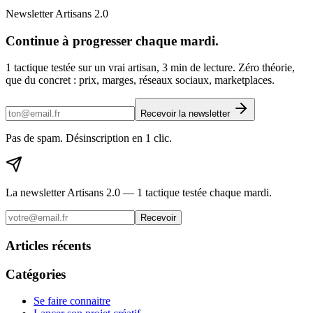
Newsletter Artisans 2.0
Continue à progresser chaque mardi.
1 tactique testée sur un vrai artisan, 3 min de lecture. Zéro théorie,
que du concret : prix, marges, réseaux sociaux, marketplaces.
Recevoir la newsletter
Pas de spam. Désinscription en 1 clic.
La newsletter Artisans 2.0 — 1 tactique testée chaque mardi.
Recevoir
Articles récents
Catégories
Se faire connaitre