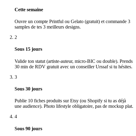
Cette semaine
Ouvre un compte Printful ou Gelato (gratuit) et commande 3
samples de tes 3 meilleurs designs.
2
Sous 15 jours
Valide ton statut (artiste-auteur, micro-BIC ou double). Prends
30 min de RDV gratuit avec un conseiller Urssaf si tu hésites.
3
Sous 30 jours
Publie 10 fiches produits sur Etsy (ou Shopify si tu as déjà
une audience). Photo lifestyle obligatoire, pas de mockup plat.
4
Sous 90 jours