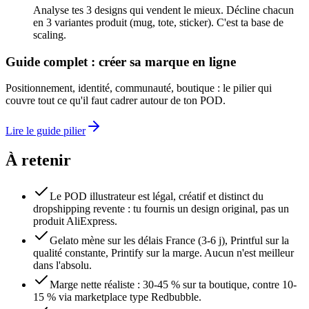
Analyse tes 3 designs qui vendent le mieux. Décline chacun
en 3 variantes produit (mug, tote, sticker). C'est ta base de
scaling.
Guide complet : créer sa marque en ligne
Positionnement, identité, communauté, boutique : le pilier qui
couvre tout ce qu'il faut cadrer autour de ton POD.
Lire le guide pilier
À retenir
Le POD illustrateur est légal, créatif et distinct du
dropshipping revente : tu fournis un design original, pas un
produit AliExpress.
Gelato mène sur les délais France (3-6 j), Printful sur la
qualité constante, Printify sur la marge. Aucun n'est meilleur
dans l'absolu.
Marge nette réaliste : 30-45 % sur ta boutique, contre 10-
15 % via marketplace type Redbubble.