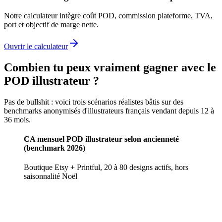
Notre calculateur intègre coût POD, commission plateforme, TVA,
port et objectif de marge nette.
Ouvrir le calculateur
Combien tu peux vraiment gagner avec le
POD illustrateur ?
Pas de bullshit : voici trois scénarios réalistes bâtis sur des
benchmarks anonymisés d'illustrateurs français vendant depuis 12 à
36 mois.
CA mensuel POD illustrateur selon ancienneté
(benchmark 2026)
Boutique Etsy + Printful, 20 à 80 designs actifs, hors
saisonnalité Noël