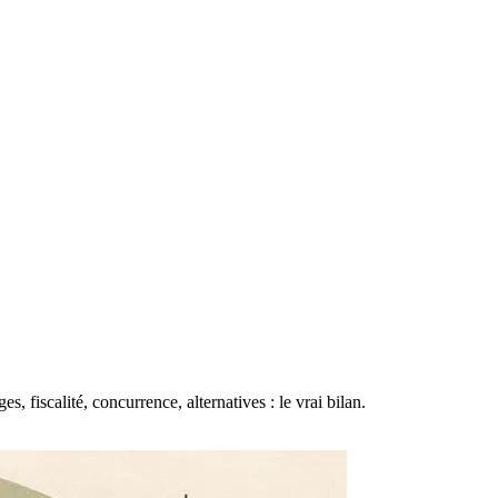
, fiscalité, concurrence, alternatives : le vrai bilan.