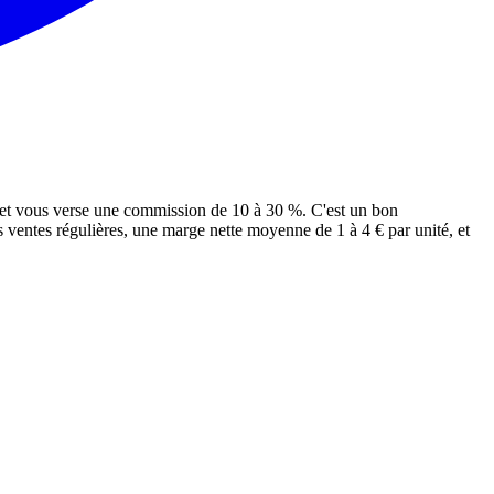
s et vous verse une commission de 10 à 30 %. C'est un bon
 ventes régulières, une marge nette moyenne de 1 à 4 € par unité, et