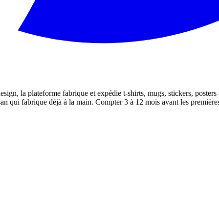
gn, la plateforme fabrique et expédie t-shirts, mugs, stickers, poster
san qui fabrique déjà à la main. Compter 3 à 12 mois avant les premières