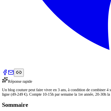
Réponse rapide
Un blog couture peut faire vivre en 3 ans, à condition de combiner 4 
ligne (49-249 €). Compte 10-15h par semaine la 1re année, 20-30h la 
Sommaire