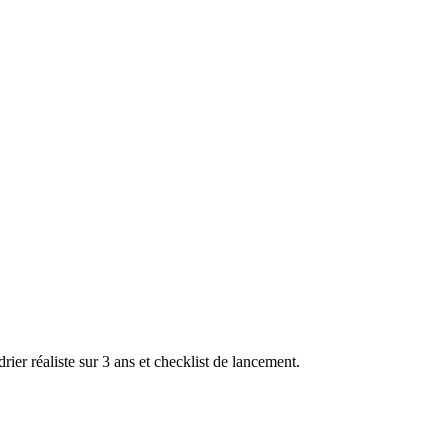
ier réaliste sur 3 ans et checklist de lancement.