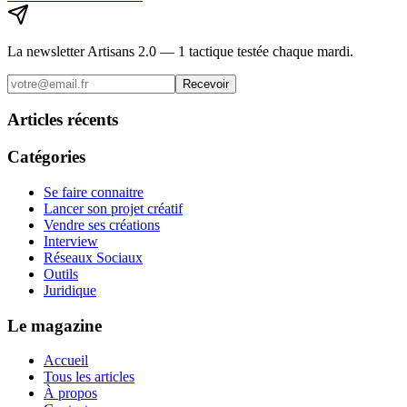
La newsletter Artisans 2.0 — 1 tactique testée chaque mardi.
Recevoir
Articles récents
Catégories
Se faire connaitre
Lancer son projet créatif
Vendre ses créations
Interview
Réseaux Sociaux
Outils
Juridique
Le magazine
Accueil
Tous les articles
À propos