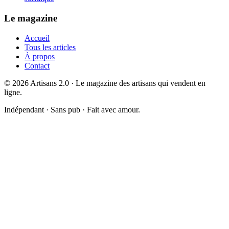
Le magazine
Accueil
Tous les articles
À propos
Contact
©
2026
Artisans 2.0 · Le magazine des artisans qui vendent en
ligne.
Indépendant · Sans pub · Fait avec amour.