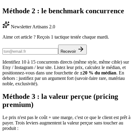
Méthode 2 : le benchmark concurrence
Newsletter Artisans 2.0
Aime cet article ? Reçois 1 tactique testée chaque mardi.
Recevoir
Identifiez 10 à 15 concurrents directs (même style, même cible) sur
Etsy / Instagram / leur site. Listez leur prix, calculez le médian, et
positionnez-vous dans une fourchette de
±20 % du médian
. En
dehors : justifiez par un argument fort (savoir-faire rare, matériau
noble, exclusivité).
Méthode 3 : la valeur perçue (pricing
premium)
Le prix n'est pas le coût + une marge, c'est ce que le client est prêt à
payer. Trois leviers augmentent la valeur perçue sans toucher au
produit :