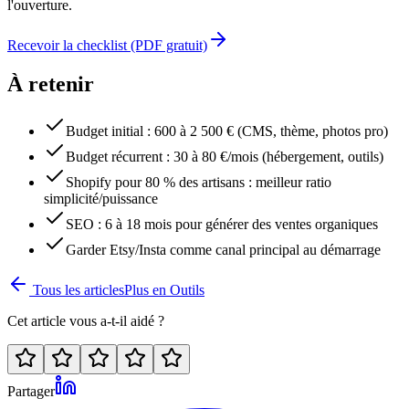
l'ouverture.
Recevoir la checklist (PDF gratuit)
À retenir
Budget initial : 600 à 2 500 € (CMS, thème, photos pro)
Budget récurrent : 30 à 80 €/mois (hébergement, outils)
Shopify pour 80 % des artisans : meilleur ratio
simplicité/puissance
SEO : 6 à 18 mois pour générer des ventes organiques
Garder Etsy/Insta comme canal principal au démarrage
Tous les articles
Plus en
Outils
Cet article vous a-t-il aidé ?
Partager