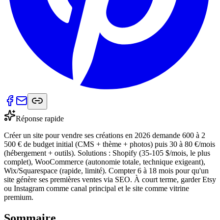
Réponse rapide
Créer un site pour vendre ses créations en 2026 demande 600 à 2
500 € de budget initial (CMS + thème + photos) puis 30 à 80 €/mois
(hébergement + outils). Solutions : Shopify (35-105 $/mois, le plus
complet), WooCommerce (autonomie totale, technique exigeant),
Wix/Squarespace (rapide, limité). Compter 6 à 18 mois pour qu'un
site génère ses premières ventes via SEO. À court terme, garder Etsy
ou Instagram comme canal principal et le site comme vitrine
premium.
Sommaire