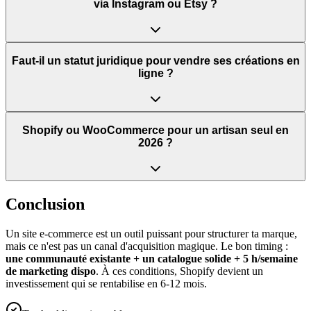
via Instagram ou Etsy ?
Faut-il un statut juridique pour vendre ses créations en
ligne ?
Shopify ou WooCommerce pour un artisan seul en
2026 ?
Conclusion
Un site e-commerce est un outil puissant pour structurer ta marque,
mais ce n'est pas un canal d'acquisition magique. Le bon timing :
une communauté existante + un catalogue solide + 5 h/semaine
de marketing dispo
. À ces conditions, Shopify devient un
investissement qui se rentabilise en 6-12 mois.