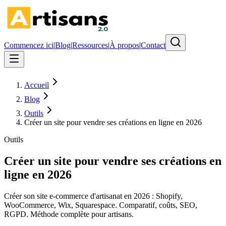
Commencez ici
|
Blog
|
Ressources
|
À propos
|
Contact
Accueil
Blog
Outils
Créer un site pour vendre ses créations en ligne en 2026
Outils
Créer un site pour vendre ses créations en
ligne en 2026
Créer son site e-commerce d'artisanat en 2026 : Shopify,
WooCommerce, Wix, Squarespace. Comparatif, coûts, SEO,
RGPD. Méthode complète pour artisans.