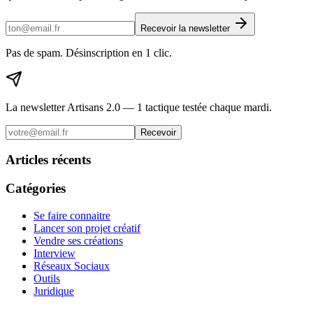
Recevoir la newsletter
Pas de spam. Désinscription en 1 clic.
La newsletter Artisans 2.0 — 1 tactique testée chaque mardi.
Recevoir
Articles récents
Catégories
Se faire connaitre
Lancer son projet créatif
Vendre ses créations
Interview
Réseaux Sociaux
Outils
Juridique