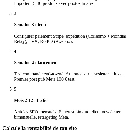
Importer 15-30 produits avec photos finales.
3
Semaine 3 : tech
Configurer paiement Stripe, expédition (Colissimo + Mondial
Relay), TVA, RGPD (Axeptio).
4
Semaine 4 : lancement
Test commande end-to-end. Annonce sur newsletter + Insta.
Premier post pub Meta 100 € test.
5
Mois 2-12 : trafic
Articles SEO mensuels, Pinterest pin quotidien, newsletter
bimensuelle, retargeting Meta.
Calcule la rentabilité de ton site