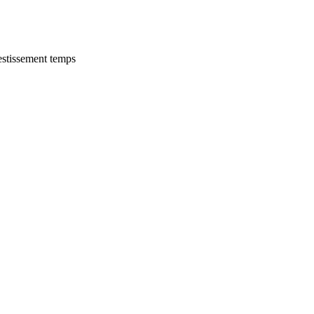
estissement temps