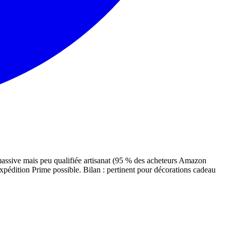
ssive mais peu qualifiée artisanat (95 % des acheteurs Amazon
xpédition Prime possible. Bilan : pertinent pour décorations cadeau