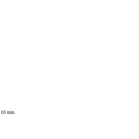
 10 min.