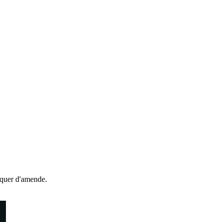
isquer d'amende.