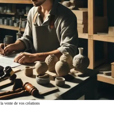
 la vente de vos créations