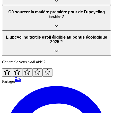
Où sourcer la matière première pour de l'upcycling
textile ?
L'upcycling textile est-il éligible au bonus écologique
2025 ?
Cet article vous a-t-il aidé ?
Partager