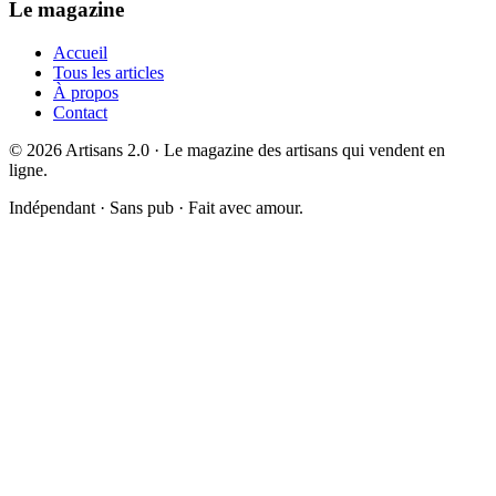
Le magazine
Accueil
Tous les articles
À propos
Contact
©
2026
Artisans 2.0 · Le magazine des artisans qui vendent en
ligne.
Indépendant · Sans pub · Fait avec amour.