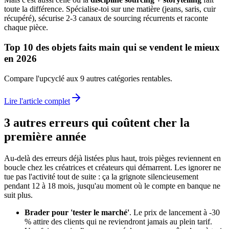
toute la différence. Spécialise-toi sur une matière (jeans, saris, cuir
récupéré), sécurise 2-3 canaux de sourcing récurrents et raconte
chaque pièce.
Top 10 des objets faits main qui se vendent le mieux
en 2026
Compare l'upcyclé aux 9 autres catégories rentables.
Lire l'article complet
3 autres erreurs qui coûtent cher la
première année
Au-delà des erreurs déjà listées plus haut, trois pièges reviennent en
boucle chez les créatrices et créateurs qui démarrent. Les ignorer ne
tue pas l'activité tout de suite : ça la grignote silencieusement
pendant 12 à 18 mois, jusqu'au moment où le compte en banque ne
suit plus.
Brader pour 'tester le marché'
. Le prix de lancement à -30
% attire des clients qui ne reviendront jamais au plein tarif.