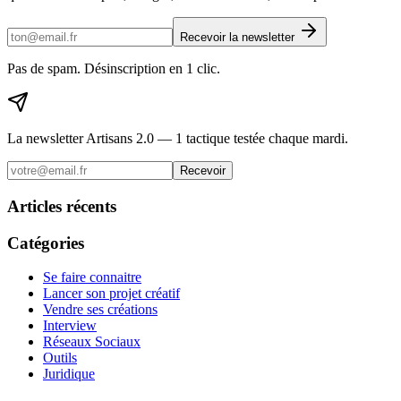
Recevoir la newsletter
Pas de spam. Désinscription en 1 clic.
La newsletter Artisans 2.0 — 1 tactique testée chaque mardi.
Recevoir
Articles récents
Catégories
Se faire connaitre
Lancer son projet créatif
Vendre ses créations
Interview
Réseaux Sociaux
Outils
Juridique