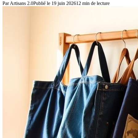
Par
Artisans 2.0
Publié le
19 juin 2026
12
min de lecture