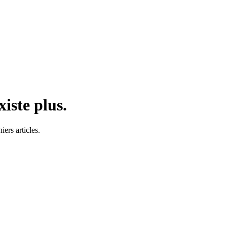
iste plus.
ers articles.