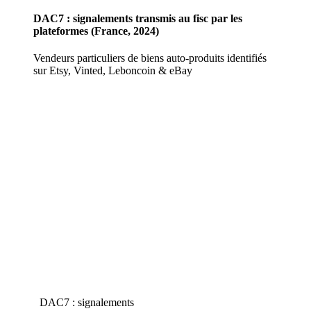
DAC7 : signalements transmis au fisc par les
plateformes (France, 2024)
Vendeurs particuliers de biens auto-produits identifiés
sur Etsy, Vinted, Leboncoin & eBay
DAC7 : signalements