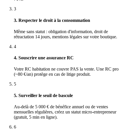
3
3. Respecter le droit à la consommation
Même sans statut : obligation d'information, droit de
rétractation 14 jours, mentions légales sur votre boutique.
4
4. Souscrire une assurance RC
Votre RC habitation ne couvre PAS la vente. Une RC pro
(~80 €/an) protège en cas de litige produit.
5
5. Surveiller le seuil de bascule
Au-delà de 5 000 € de bénéfice annuel ou de ventes
mensuelles régulières, créez un statut micro-entrepreneur
(gratuit, 5 min en ligne).
6