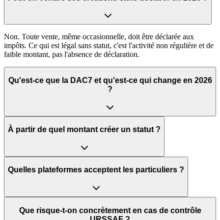
Non. Toute vente, même occasionnelle, doit être déclarée aux
impôts. Ce qui est légal sans statut, c'est l'activité non régulière et de
faible montant, pas l'absence de déclaration.
Qu'est-ce que la DAC7 et qu'est-ce qui change en 2026
?
À partir de quel montant créer un statut ?
Quelles plateformes acceptent les particuliers ?
Que risque-t-on concrètement en cas de contrôle
URSSAF ?