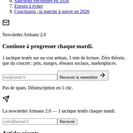
Sanctions encourues en 2026
Erreurs à éviter
Conclusion : ta marche à suivre en 2026
Newsletter Artisans 2.0
Continue à progresser chaque mardi.
1 tactique testée sur un vrai artisan, 3 min de lecture. Zéro théorie,
que du concret : prix, marges, réseaux sociaux, marketplaces.
Recevoir la newsletter
Pas de spam. Désinscription en 1 clic.
La newsletter Artisans 2.0 — 1 tactique testée chaque mardi.
Recevoir