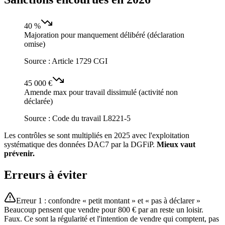
40 %
Majoration pour manquement délibéré (déclaration
omise)
Source :
Article 1729 CGI
45 000 €
Amende max pour travail dissimulé (activité non
déclarée)
Source :
Code du travail L8221-5
Les contrôles se sont multipliés en 2025 avec l'exploitation
systématique des données DAC7 par la DGFiP.
Mieux vaut
prévenir.
Erreurs à éviter
Erreur 1 : confondre « petit montant » et « pas à déclarer »
Beaucoup pensent que vendre pour 800 € par an reste un loisir.
Faux. Ce sont la régularité et l'intention de vendre qui comptent, pas