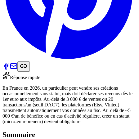
Réponse rapide
En France en 2026, un particulier peut vendre ses créations
occasionnellement sans statut, mais doit déclarer ses revenus dès le
1er euro aux impôts. Au-delà de 3 000 € de ventes ou 20
transactions/an (seuil DAC7), les plateformes (Etsy, Vinted)
transmettent automatiquement vos données au fisc. Au-delà de ~5
000 €/an de bénéfice ou en cas d'activité régulière, créer un statut
(micro-entrepreneur) devient obligatoire.
Sommaire