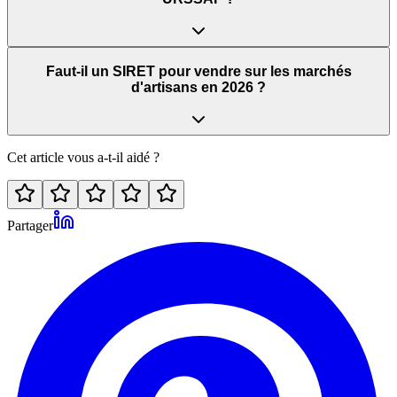
Faut-il un SIRET pour vendre sur les marchés
d'artisans en 2026 ?
Cet article vous a-t-il aidé ?
Partager