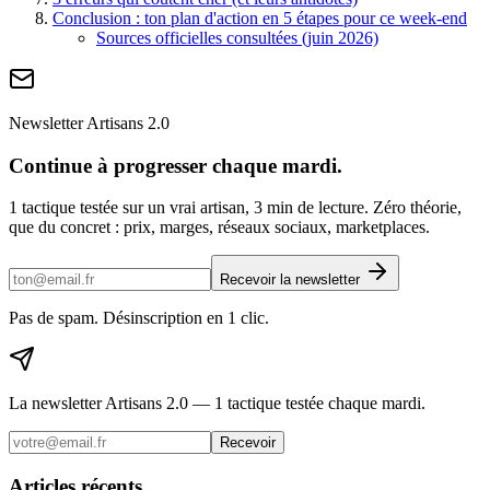
Conclusion : ton plan d'action en 5 étapes pour ce week-end
Sources officielles consultées (juin 2026)
Newsletter Artisans 2.0
Continue à progresser chaque mardi.
1 tactique testée sur un vrai artisan, 3 min de lecture. Zéro théorie,
que du concret : prix, marges, réseaux sociaux, marketplaces.
Recevoir la newsletter
Pas de spam. Désinscription en 1 clic.
La newsletter Artisans 2.0 — 1 tactique testée chaque mardi.
Recevoir
Articles récents