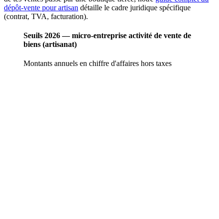
dépôt-vente pour artisan
détaille le cadre juridique spécifique
(contrat, TVA, facturation).
Seuils 2026 — micro-entreprise activité de vente de
biens (artisanat)
Montants annuels en chiffre d'affaires hors taxes