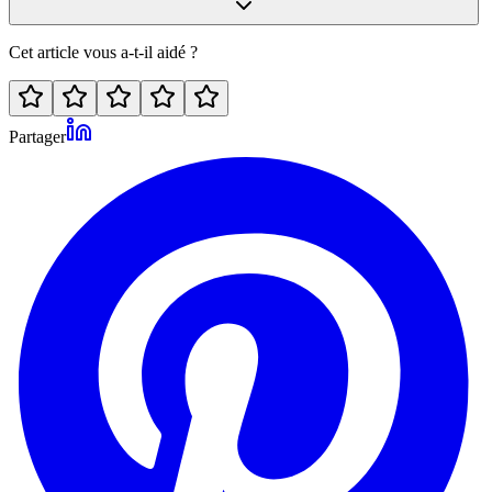
Cet article vous a-t-il aidé ?
Partager