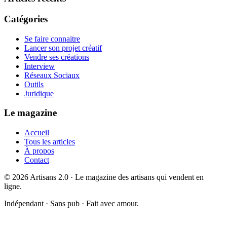
Catégories
Se faire connaitre
Lancer son projet créatif
Vendre ses créations
Interview
Réseaux Sociaux
Outils
Juridique
Le magazine
Accueil
Tous les articles
À propos
Contact
©
2026
Artisans 2.0 · Le magazine des artisans qui vendent en
ligne.
Indépendant · Sans pub · Fait avec amour.