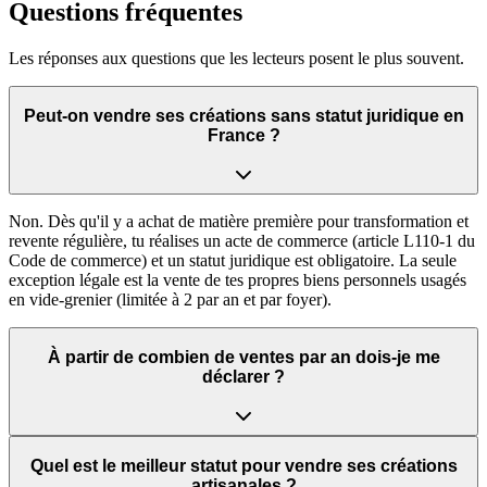
Questions fréquentes
Les réponses aux questions que les lecteurs posent le plus souvent.
Peut-on vendre ses créations sans statut juridique en
France ?
Non. Dès qu'il y a achat de matière première pour transformation et
revente régulière, tu réalises un acte de commerce (article L110-1 du
Code de commerce) et un statut juridique est obligatoire. La seule
exception légale est la vente de tes propres biens personnels usagés
en vide-grenier (limitée à 2 par an et par foyer).
À partir de combien de ventes par an dois-je me
déclarer ?
Quel est le meilleur statut pour vendre ses créations
artisanales ?