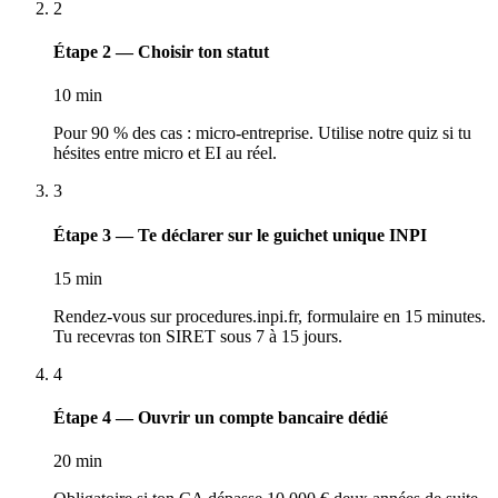
2
Étape 2 — Choisir ton statut
10 min
Pour 90 % des cas : micro-entreprise. Utilise notre quiz si tu
hésites entre micro et EI au réel.
3
Étape 3 — Te déclarer sur le guichet unique INPI
15 min
Rendez-vous sur procedures.inpi.fr, formulaire en 15 minutes.
Tu recevras ton SIRET sous 7 à 15 jours.
4
Étape 4 — Ouvrir un compte bancaire dédié
20 min