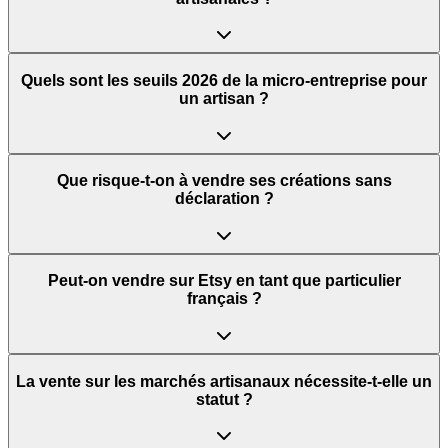
Quels sont les seuils 2026 de la micro-entreprise pour
un artisan ?
Que risque-t-on à vendre ses créations sans
déclaration ?
Peut-on vendre sur Etsy en tant que particulier
français ?
La vente sur les marchés artisanaux nécessite-t-elle un
statut ?