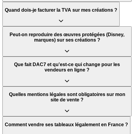
Quand dois-je facturer la TVA sur mes créations ?
Peut-on reproduire des œuvres protégées (Disney,
marques) sur ses créations ?
Que fait DAC7 et qu'est-ce qui change pour les
vendeurs en ligne ?
Quelles mentions légales sont obligatoires sur mon
site de vente ?
Comment vendre ses tableaux légalement en France ?