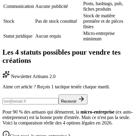
Posts, hashtags, pub,
Communication
Aucune publicité
fiches produits
Stock de matière
Stock
Pas de stock constitué
première et de pièces
finies
Micro-entreprise
Statut juridique
Aucun requis
minimum
Les 4 statuts possibles pour vendre tes
créations
Newsletter Artisans 2.0
Aime cet article ? Reçois 1 tactique testée chaque mardi.
Recevoir
Pour 90 % des artisans qui démarrent, la
micro-entreprise
(ex auto-
entrepreneur) est la bonne porte d'entrée. Mais ce n'est pas la seule.
Voici la comparaison réelle des 4 options légales en 2026.