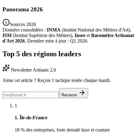
Panorama 2026
Sources 2026
Données consolidées :
INMA
(Institut National des Métiers d'Art),
ISM
(Institut Supérieur des Métiers),
Insee
et
Baromètre Artisanat
d'Art 2026
. Dernière mise à jour : Q2 2026.
Top 5 des régions leaders
Newsletter Artisans 2.0
Aime cet article ? Reçois 1 tactique testée chaque mardi.
Recevoir
1
1. Île-de-France
18 % des entreprises, forte densité luxe et couture