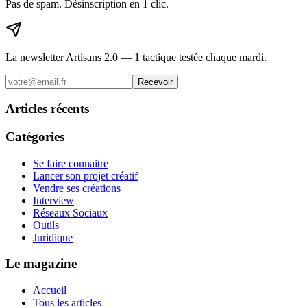
Pas de spam. Désinscription en 1 clic.
La newsletter Artisans 2.0 — 1 tactique testée chaque mardi.
Recevoir
Articles récents
Catégories
Se faire connaitre
Lancer son projet créatif
Vendre ses créations
Interview
Réseaux Sociaux
Outils
Juridique
Le magazine
Accueil
Tous les articles