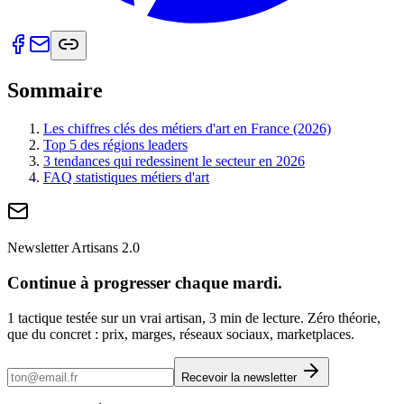
Sommaire
Les chiffres clés des métiers d'art en France (2026)
Top 5 des régions leaders
3 tendances qui redessinent le secteur en 2026
FAQ statistiques métiers d'art
Newsletter Artisans 2.0
Continue à progresser chaque mardi.
1 tactique testée sur un vrai artisan, 3 min de lecture. Zéro théorie,
que du concret : prix, marges, réseaux sociaux, marketplaces.
Recevoir la newsletter