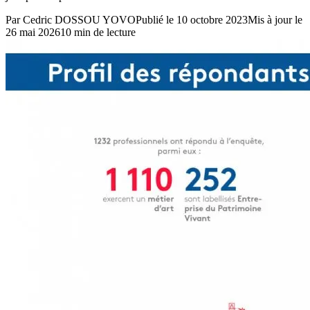
Par
Cedric DOSSOU YOVO
Publié le
10 octobre 2023
Mis à jour le
26 mai 2026
10
min de lecture