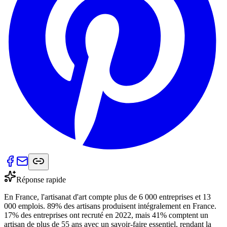
Réponse rapide
En France, l'artisanat d'art compte plus de 6 000 entreprises et 13
000 emplois. 89% des artisans produisent intégralement en France.
17% des entreprises ont recruté en 2022, mais 41% comptent un
artisan de plus de 55 ans avec un savoir-faire essentiel, rendant la