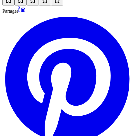
Partager