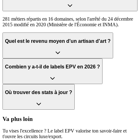
281 métiers répartis en 16 domaines, selon l'arrêté du 24 décembre
2015 modifié en 2020 (Ministère de l'Économie et INMA).
Quel est le revenu moyen d'un artisan d'art ?
Combien y a-t-il de labels EPV en 2026 ?
Où trouver des stats à jour ?
Va plus loin
Tu vises l'excellence ? Le label EPV valorise ton savoir-faire et
t'ouvre les circuits luxe/export.