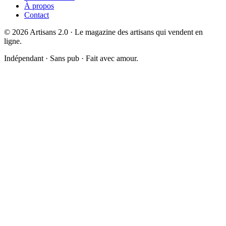
À propos
Contact
©
2026
Artisans 2.0 · Le magazine des artisans qui vendent en
ligne.
Indépendant · Sans pub · Fait avec amour.