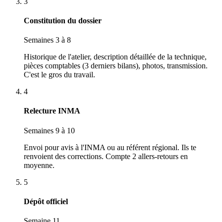
3
Constitution du dossier
Semaines 3 à 8
Historique de l'atelier, description détaillée de la technique,
pièces comptables (3 derniers bilans), photos, transmission.
C'est le gros du travail.
4
Relecture INMA
Semaines 9 à 10
Envoi pour avis à l'INMA ou au référent régional. Ils te
renvoient des corrections. Compte 2 allers-retours en
moyenne.
5
Dépôt officiel
Semaine 11