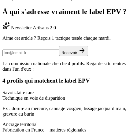
À qui s'adresse vraiment le label EPV ?
Newsletter Artisans 2.0
Aime cet article ? Reçois 1 tactique testée chaque mardi.
Recevoir
La commission nationale cherche 4 profils. Regarde si tu rentres
dans l'un d'eux :
4 profils qui matchent le label EPV
Savoir-faire rare
Technique en voie de disparition
Ex : dorure au mercure, cannage vosgien, tissage jacquard main,
gravure au burin
Ancrage territorial
Fabrication en France + matières régionales