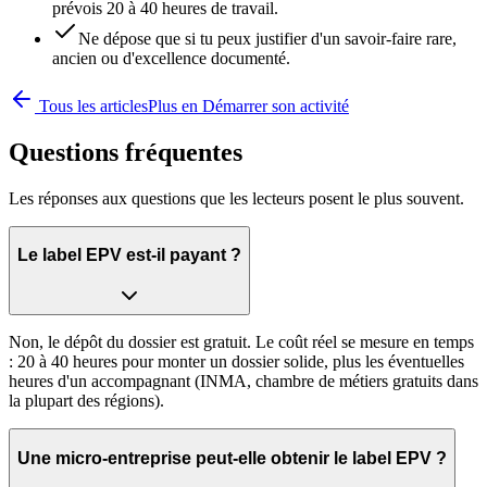
prévois 20 à 40 heures de travail.
Ne dépose que si tu peux justifier d'un savoir-faire rare,
ancien ou d'excellence documenté.
Tous les articles
Plus en
Démarrer son activité
Questions fréquentes
Les réponses aux questions que les lecteurs posent le plus souvent.
Le label EPV est-il payant ?
Non, le dépôt du dossier est gratuit. Le coût réel se mesure en temps
: 20 à 40 heures pour monter un dossier solide, plus les éventuelles
heures d'un accompagnant (INMA, chambre de métiers gratuits dans
la plupart des régions).
Une micro-entreprise peut-elle obtenir le label EPV ?