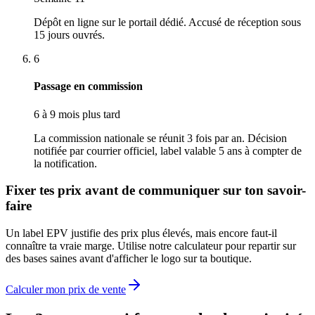
Dépôt en ligne sur le portail dédié. Accusé de réception sous
15 jours ouvrés.
6
Passage en commission
6 à 9 mois plus tard
La commission nationale se réunit 3 fois par an. Décision
notifiée par courrier officiel, label valable 5 ans à compter de
la notification.
Fixer tes prix avant de communiquer sur ton savoir-
faire
Un label EPV justifie des prix plus élevés, mais encore faut-il
connaître ta vraie marge. Utilise notre calculateur pour repartir sur
des bases saines avant d'afficher le logo sur ta boutique.
Calculer mon prix de vente