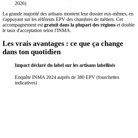
2026)
La grande majorité des artisans montent leur dossier eux-mêmes, en
s'appuyant sur les référents EPV des chambres de métiers. Cet
accompagnement est
gratuit dans la plupart des régions
et double
le taux d'acceptation selon l'INMA.
Les vrais avantages : ce que ça change
dans ton quotidien
Impact déclaré du label sur les artisans labellisés
Enquête INMA 2024 auprès de 380 EPV (fourchettes
indicatives)