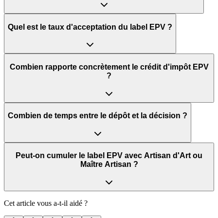
Quel est le taux d'acceptation du label EPV ?
Combien rapporte concrètement le crédit d'impôt EPV
?
Combien de temps entre le dépôt et la décision ?
Peut-on cumuler le label EPV avec Artisan d'Art ou
Maître Artisan ?
Cet article vous a-t-il aidé ?