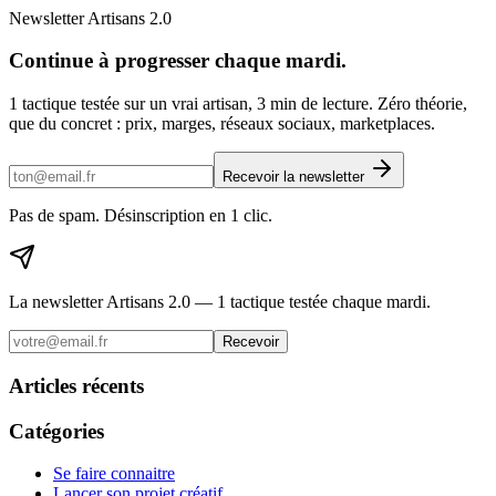
Newsletter Artisans 2.0
Continue à progresser chaque mardi.
1 tactique testée sur un vrai artisan, 3 min de lecture. Zéro théorie,
que du concret : prix, marges, réseaux sociaux, marketplaces.
Recevoir la newsletter
Pas de spam. Désinscription en 1 clic.
La newsletter Artisans 2.0 — 1 tactique testée chaque mardi.
Recevoir
Articles récents
Catégories
Se faire connaitre
Lancer son projet créatif