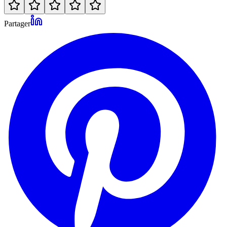
Partager