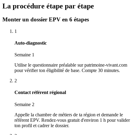
La procédure étape par étape
Monter un dossier EPV en 6 étapes
1
Auto-diagnostic
Semaine 1
Utilise le questionnaire préalable sur patrimoine-vivant.com
pour vérifier ton éligibilité de base. Compte 30 minutes.
2
Contact référent régional
Semaine 2
Appelle la chambre de métiers de ta région et demande le
référent EPV. Rendez-vous gratuit d'environ 1 h pour valider
ton profil et cadrer le dossier.