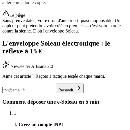
antérieure à toute copie.
Le piège
Sans preuve datée, votre droit d'auteur est quasi inopposable. Un
copieur peut prétendre avoir créé en premier — c'est votre parole
contre la sienne. D'où l'enveloppe Soleau.
L'enveloppe Soleau électronique : le
réflexe à 15 €
Newsletter Artisans 2.0
Aime cet article ? Reçois 1 tactique testée chaque mardi.
Recevoir
Comment déposer une e-Soleau en 5 min
1
1. Créez un compte INPI