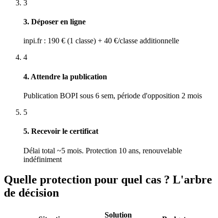
3
3. Déposer en ligne
inpi.fr : 190 € (1 classe) + 40 €/classe additionnelle
4
4. Attendre la publication
Publication BOPI sous 6 sem, période d'opposition 2 mois
5
5. Recevoir le certificat
Délai total ~5 mois. Protection 10 ans, renouvelable
indéfiniment
Quelle protection pour quel cas ? L'arbre
de décision
Solution