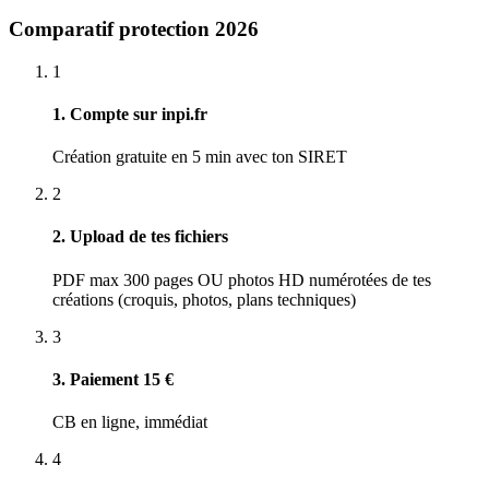
Comparatif protection 2026
1
1. Compte sur inpi.fr
Création gratuite en 5 min avec ton SIRET
2
2. Upload de tes fichiers
PDF max 300 pages OU photos HD numérotées de tes
créations (croquis, photos, plans techniques)
3
3. Paiement 15 €
CB en ligne, immédiat
4