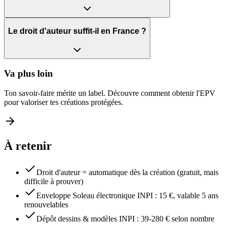
Le droit d'auteur suffit-il en France ?
Va plus loin
Ton savoir-faire mérite un label. Découvre comment obtenir l'EPV
pour valoriser tes créations protégées.
À retenir
Droit d'auteur = automatique dès la création (gratuit, mais
difficile à prouver)
Enveloppe Soleau électronique INPI : 15 €, valable 5 ans
renouvelables
Dépôt dessins & modèles INPI : 39-280 € selon nombre