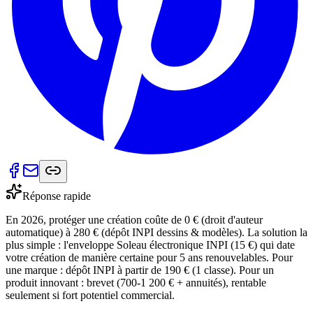
Réponse rapide
En 2026, protéger une création coûte de 0 € (droit d'auteur
automatique) à 280 € (dépôt INPI dessins & modèles). La solution la
plus simple : l'enveloppe Soleau électronique INPI (15 €) qui date
votre création de manière certaine pour 5 ans renouvelables. Pour
une marque : dépôt INPI à partir de 190 € (1 classe). Pour un
produit innovant : brevet (700-1 200 € + annuités), rentable
seulement si fort potentiel commercial.