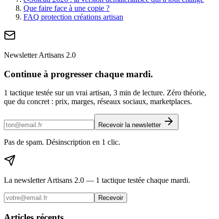
Que faire face à une copie ?
FAQ protection créations artisan
Newsletter Artisans 2.0
Continue à progresser chaque mardi.
1 tactique testée sur un vrai artisan, 3 min de lecture. Zéro théorie,
que du concret : prix, marges, réseaux sociaux, marketplaces.
Recevoir la newsletter
Pas de spam. Désinscription en 1 clic.
La newsletter Artisans 2.0 — 1 tactique testée chaque mardi.
Recevoir
Articles récents