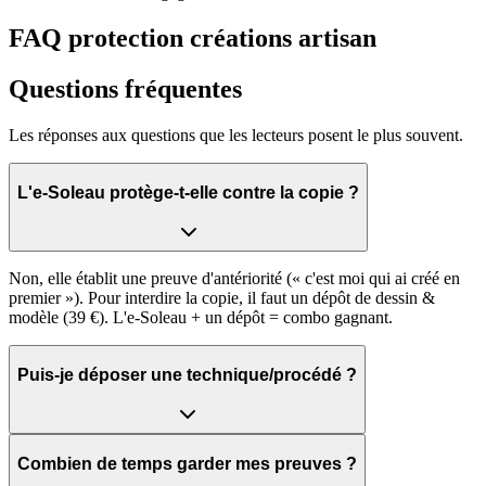
FAQ protection créations artisan
Questions fréquentes
Les réponses aux questions que les lecteurs posent le plus souvent.
L'e-Soleau protège-t-elle contre la copie ?
Non, elle établit une preuve d'antériorité (« c'est moi qui ai créé en
premier »). Pour interdire la copie, il faut un dépôt de dessin &
modèle (39 €). L'e-Soleau + un dépôt = combo gagnant.
Puis-je déposer une technique/procédé ?
Combien de temps garder mes preuves ?