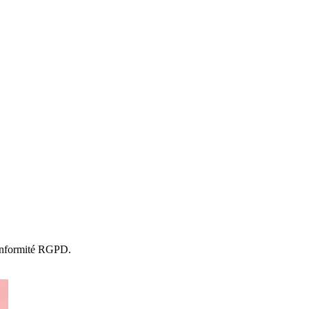
 conformité RGPD.