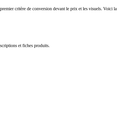
emier critère de conversion devant le prix et les visuels. Voici la
scriptions et fiches produits.