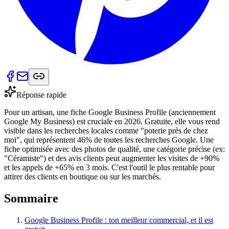
Réponse rapide
Pour un artisan, une fiche Google Business Profile (anciennement
Google My Business) est cruciale en 2026. Gratuite, elle vous rend
visible dans les recherches locales comme "poterie près de chez
moi", qui représentent 46% de toutes les recherches Google. Une
fiche optimisée avec des photos de qualité, une catégorie précise (ex:
"Céramiste") et des avis clients peut augmenter les visites de +90%
et les appels de +65% en 3 mois. C'est l'outil le plus rentable pour
attirer des clients en boutique ou sur les marchés.
Sommaire
Google Business Profile : ton meilleur commercial, et il est