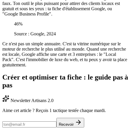
faux. Ton outil le plus puissant pour attirer des clients locaux est
gratuit et sous tes yeux : ta fiche d'établissement Google, ou
"Google Business Profile".
46%
Source :
Google, 2024
Ce n'est pas un simple annuaire. C'est ta vitrine numérique sur le
moteur de recherche le plus utilisé au monde. Quand une recherche
est locale, Google affiche une carte et 3 entreprises : le "Local
Pack". C'est l'immobilier de luxe du web, et tu peux y avoir ta place
gratuitement.
Créer et optimiser ta fiche : le guide pas à
pas
Newsletter Artisans 2.0
Aime cet article ? Reçois 1 tactique testée chaque mardi.
Recevoir