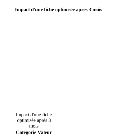
Impact d'une fiche optimisée après 3 mois
Impact d'une fiche
optimisée après 3
mois
Catégorie
Valeur