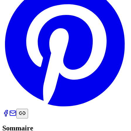
Sommaire