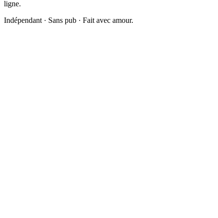
ligne.
Indépendant · Sans pub · Fait avec amour.