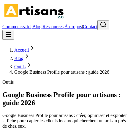
Commencez ici
|
Blog
|
Ressources
|
À propos
|
Contact
Accueil
Blog
Outils
Google Business Profile pour artisans : guide 2026
Outils
Google Business Profile pour artisans :
guide 2026
Google Business Profile pour artisans : créer, optimiser et exploiter
ta fiche pour capter les clients locaux qui cherchent un artisan près
de chez eux.