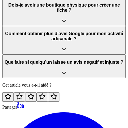
Dois-je avoir une boutique physique pour créer une
fiche ?
Comment obtenir plus d'avis Google pour mon activité
artisanale ?
Que faire si quelqu'un laisse un avis négatif et injuste ?
Cet article vous a-t-il aidé ?
Partager