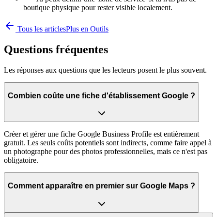
boutique physique pour rester visible localement.
Tous les articles
Plus en
Outils
Questions fréquentes
Les réponses aux questions que les lecteurs posent le plus souvent.
Combien coûte une fiche d'établissement Google ?
Créer et gérer une fiche Google Business Profile est entièrement
gratuit. Les seuls coûts potentiels sont indirects, comme faire appel à
un photographe pour des photos professionnelles, mais ce n'est pas
obligatoire.
Comment apparaître en premier sur Google Maps ?