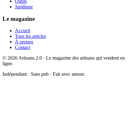
Outils
Juridique
Le magazine
Accueil
Tous les articles
À propos
Contact
©
2026
Artisans 2.0 · Le magazine des artisans qui vendent en
ligne.
Indépendant · Sans pub · Fait avec amour.