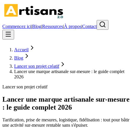
Commencez ici
|
Blog
|
Ressources
|
À propos
|
Contact
Accueil
Blog
Lancer son projet créatif
Lancer une marque artisanale sur-mesure : le guide complet
2026
Lancer son projet créatif
Lancer une marque artisanale sur-mesure
: le guide complet 2026
Tarification, prise de mesures, logistique, fidélisation : tout pour bâtir
une activité sur-mesure rentable sans s'épuiser.