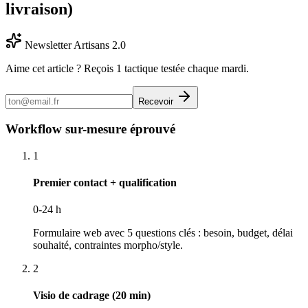
livraison)
Newsletter Artisans 2.0
Aime cet article ? Reçois 1 tactique testée chaque mardi.
Recevoir
Workflow sur-mesure éprouvé
1
Premier contact + qualification
0-24 h
Formulaire web avec 5 questions clés : besoin, budget, délai
souhaité, contraintes morpho/style.
2
Visio de cadrage (20 min)