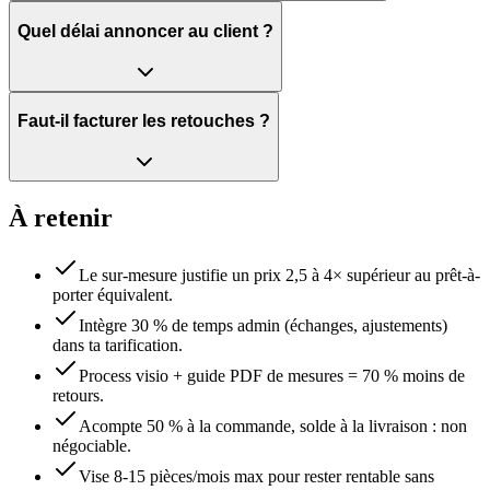
Quel délai annoncer au client ?
Faut-il facturer les retouches ?
À retenir
Le sur-mesure justifie un prix 2,5 à 4× supérieur au prêt-à-
porter équivalent.
Intègre 30 % de temps admin (échanges, ajustements)
dans ta tarification.
Process visio + guide PDF de mesures = 70 % moins de
retours.
Acompte 50 % à la commande, solde à la livraison : non
négociable.
Vise 8-15 pièces/mois max pour rester rentable sans