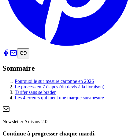
Sommaire
Pourquoi le sur-mesure cartonne en 2026
Le process en 7 étapes (du devis à la livraison)
Tarifer sans se brader
Les 4 erreurs qui tuent une marque sur-mesure
Newsletter Artisans 2.0
Continue à progresser chaque mardi.