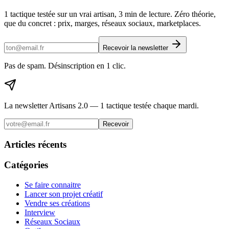
1 tactique testée sur un vrai artisan, 3 min de lecture. Zéro théorie,
que du concret : prix, marges, réseaux sociaux, marketplaces.
Recevoir la newsletter
Pas de spam. Désinscription en 1 clic.
La newsletter Artisans 2.0 — 1 tactique testée chaque mardi.
Recevoir
Articles récents
Catégories
Se faire connaitre
Lancer son projet créatif
Vendre ses créations
Interview
Réseaux Sociaux