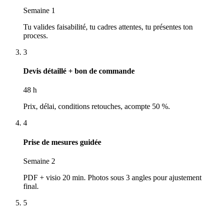
Semaine 1
Tu valides faisabilité, tu cadres attentes, tu présentes ton
process.
3
Devis détaillé + bon de commande
48 h
Prix, délai, conditions retouches, acompte 50 %.
4
Prise de mesures guidée
Semaine 2
PDF + visio 20 min. Photos sous 3 angles pour ajustement
final.
5