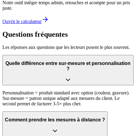
Notre outil intègre temps admin, retouches et acompte pour un prix
juste.
Ouvrir le calculateur
Questions fréquentes
Les réponses aux questions que les lecteurs posent le plus souvent.
Quelle différence entre sur-mesure et personnalisation
?
Personnalisation = produit standard avec option (couleur, gravure).
Sur-mesure = patron unique adapté aux mesures du client. Le
second permet de facturer 3-5× plus cher.
Comment prendre les mesures à distance ?