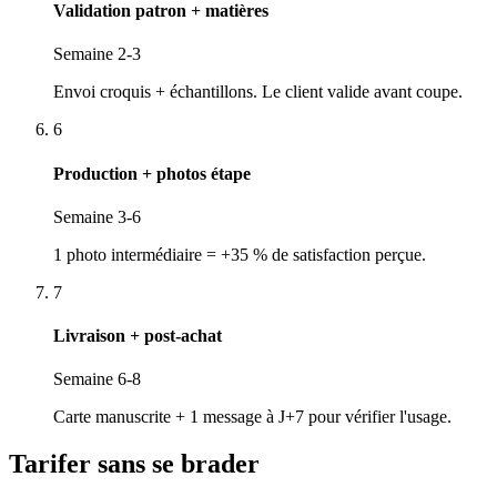
Validation patron + matières
Semaine 2-3
Envoi croquis + échantillons. Le client valide avant coupe.
6
Production + photos étape
Semaine 3-6
1 photo intermédiaire = +35 % de satisfaction perçue.
7
Livraison + post-achat
Semaine 6-8
Carte manuscrite + 1 message à J+7 pour vérifier l'usage.
Tarifer sans se brader