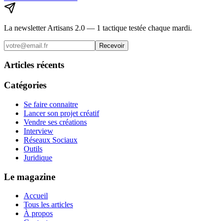
La newsletter Artisans 2.0 — 1 tactique testée chaque mardi.
Recevoir
Articles récents
Catégories
Se faire connaitre
Lancer son projet créatif
Vendre ses créations
Interview
Réseaux Sociaux
Outils
Juridique
Le magazine
Accueil
Tous les articles
À propos