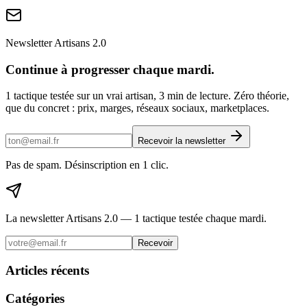
Newsletter Artisans 2.0
Continue à progresser chaque mardi.
1 tactique testée sur un vrai artisan, 3 min de lecture. Zéro théorie,
que du concret : prix, marges, réseaux sociaux, marketplaces.
Recevoir la newsletter
Pas de spam. Désinscription en 1 clic.
La newsletter Artisans 2.0 — 1 tactique testée chaque mardi.
Recevoir
Articles récents
Catégories