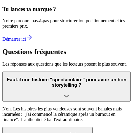
Tu lances ta marque ?
Notre parcours pas-à-pas pour structurer ton positionnement et tes
premiers prix.
Démarrer ici
Questions fréquentes
Les réponses aux questions que les lecteurs posent le plus souvent.
Faut-il une histoire "spectaculaire" pour avoir un bon
storytelling ?
Non. Les histoires les plus vendeuses sont souvent banales mais
incarnées : "j'ai commencé la céramique après un burnout en
finance". L'authenticité bat l'extraordinaire.