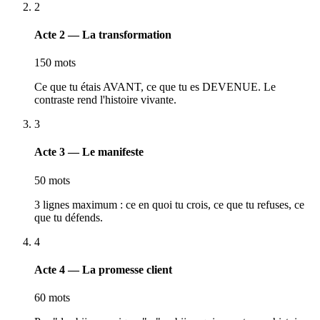
2
Acte 2 — La transformation
150 mots
Ce que tu étais AVANT, ce que tu es DEVENUE. Le
contraste rend l'histoire vivante.
3
Acte 3 — Le manifeste
50 mots
3 lignes maximum : ce en quoi tu crois, ce que tu refuses, ce
que tu défends.
4
Acte 4 — La promesse client
60 mots