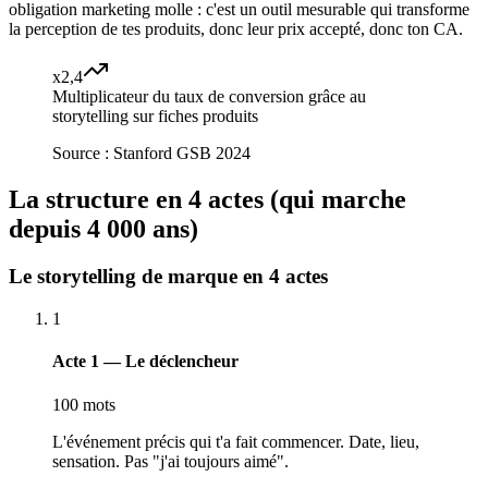
obligation marketing molle : c'est un outil mesurable qui transforme
la perception de tes produits, donc leur prix accepté, donc ton CA.
x2,4
Multiplicateur du taux de conversion grâce au
storytelling sur fiches produits
Source :
Stanford GSB 2024
La structure en 4 actes (qui marche
depuis 4 000 ans)
Le storytelling de marque en 4 actes
1
Acte 1 — Le déclencheur
100 mots
L'événement précis qui t'a fait commencer. Date, lieu,
sensation. Pas "j'ai toujours aimé".