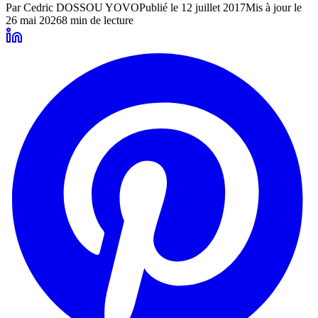
Par
Cedric DOSSOU YOVO
Publié le
12 juillet 2017
Mis à jour le
26 mai 2026
8
min de lecture