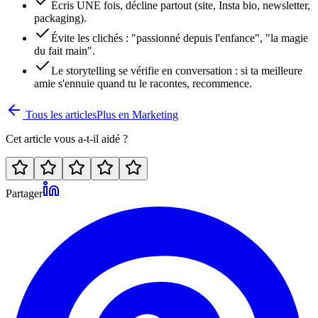
Écris UNE fois, décline partout (site, Insta bio, newsletter,
packaging).
Évite les clichés : "passionné depuis l'enfance", "la magie
du fait main".
Le storytelling se vérifie en conversation : si ta meilleure
amie s'ennuie quand tu le racontes, recommence.
Tous les articles
Plus en
Marketing
Cet article vous a-t-il aidé ?
Partager