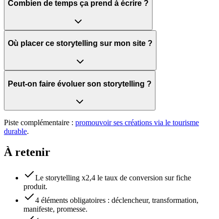
Combien de temps ça prend à écrire ?
Où placer ce storytelling sur mon site ?
Peut-on faire évoluer son storytelling ?
Piste complémentaire :
promouvoir ses créations via le tourisme
durable
.
À retenir
Le storytelling x2,4 le taux de conversion sur fiche
produit.
4 éléments obligatoires : déclencheur, transformation,
manifeste, promesse.