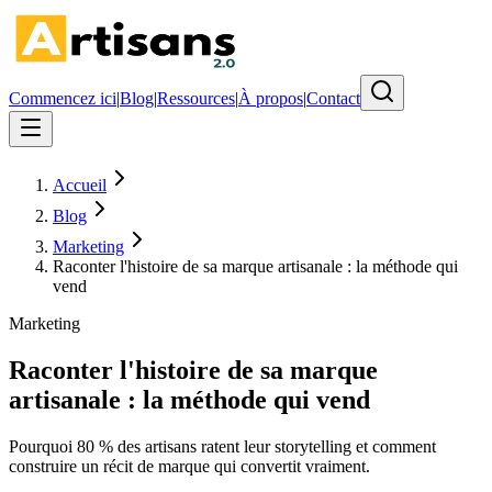
Commencez ici
|
Blog
|
Ressources
|
À propos
|
Contact
Accueil
Blog
Marketing
Raconter l'histoire de sa marque artisanale : la méthode qui
vend
Marketing
Raconter l'histoire de sa marque
artisanale : la méthode qui vend
Pourquoi 80 % des artisans ratent leur storytelling et comment
construire un récit de marque qui convertit vraiment.