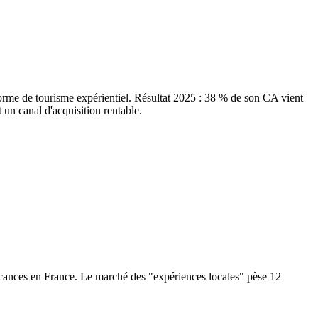
eforme de tourisme expérientiel. Résultat 2025 : 38 % de son CA vient
 un canal d'acquisition rentable.
vacances en France. Le marché des "expériences locales" pèse 12