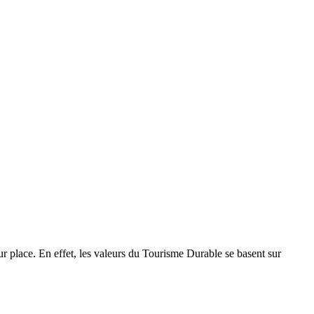
r place. En effet, les valeurs du Tourisme Durable se basent sur