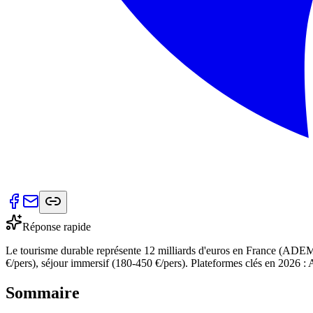
Réponse rapide
Le tourisme durable représente 12 milliards d'euros en France (ADEME 2
€/pers), séjour immersif (180-450 €/pers). Plateformes clés en 2026 :
Sommaire