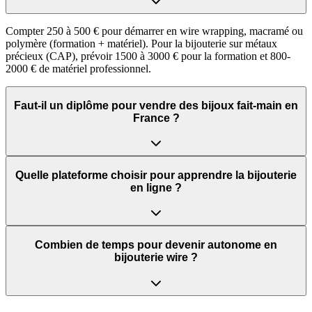
Compter 250 à 500 € pour démarrer en wire wrapping, macramé ou
polymère (formation + matériel). Pour la bijouterie sur métaux
précieux (CAP), prévoir 1500 à 3000 € pour la formation et 800-
2000 € de matériel professionnel.
Faut-il un diplôme pour vendre des bijoux fait-main en
France ?
Quelle plateforme choisir pour apprendre la bijouterie
en ligne ?
Combien de temps pour devenir autonome en
bijouterie wire ?