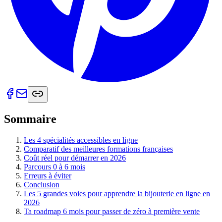
Sommaire
Les 4 spécialités accessibles en ligne
Comparatif des meilleures formations françaises
Coût réel pour démarrer en 2026
Parcours 0 à 6 mois
Erreurs à éviter
Conclusion
Les 5 grandes voies pour apprendre la bijouterie en ligne en
2026
Ta roadmap 6 mois pour passer de zéro à première vente