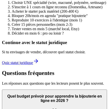
Choisir UNE spécialité (wire, macramé, polymère, sertissage)
S'inscrire à 1 cours en ligne reconnu (Domestika, Artesane)
Acheter le starter pack matériel (200-400 €)
Bloquer 20h/mois en agenda "pratique bijouterie"
Reproduire 10 exercices à l'identique (mois 1)
Créer 15 pièces personnelles (mois 2-3)
Tester ventes en mois 5 (marché local, Etsy)
Décider en mois 6 : pro ou loisir ?
Continue avec le statut juridique
Si tu envisages de vendre, découvre quel statut choisir.
Quiz statut juridique
Questions fréquentes
Les réponses aux questions que les lecteurs posent le plus souvent.
Quel budget prévoir pour apprendre la bijouterie en
ligne en 2026 ?