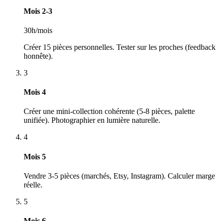
Mois 2-3
30h/mois
Créer 15 pièces personnelles. Tester sur les proches (feedback
honnête).
3
Mois 4
Créer une mini-collection cohérente (5-8 pièces, palette
unifiée). Photographier en lumière naturelle.
4
Mois 5
Vendre 3-5 pièces (marchés, Etsy, Instagram). Calculer marge
réelle.
5
Mois 6