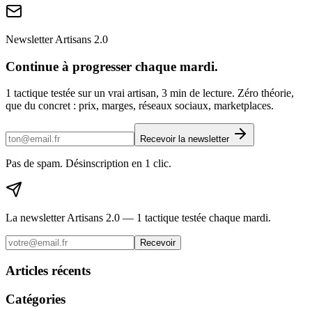
Newsletter Artisans 2.0
Continue à progresser chaque mardi.
1 tactique testée sur un vrai artisan, 3 min de lecture. Zéro théorie,
que du concret : prix, marges, réseaux sociaux, marketplaces.
Recevoir la newsletter
Pas de spam. Désinscription en 1 clic.
La newsletter Artisans 2.0 — 1 tactique testée chaque mardi.
Recevoir
Articles récents
Catégories