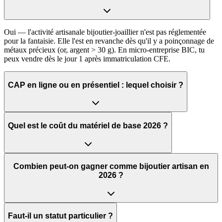
Oui — l'activité artisanale bijoutier-joaillier n'est pas réglementée
pour la fantaisie. Elle l'est en revanche dès qu'il y a poinçonnage de
métaux précieux (or, argent > 30 g). En micro-entreprise BIC, tu
peux vendre dès le jour 1 après immatriculation CFE.
CAP en ligne ou en présentiel : lequel choisir ?
Quel est le coût du matériel de base 2026 ?
Combien peut-on gagner comme bijoutier artisan en
2026 ?
Faut-il un statut particulier ?