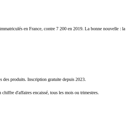
 immatriculés en France, contre 7 200 en 2019. La bonne nouvelle : la
s des produits. Inscription gratuite depuis 2023.
chiffre d'affaires encaissé, tous les mois ou trimestres.