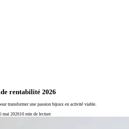
de rentabilité 2026
ur transformer une passion bijoux en activité viable.
6 mai 2026
10
min de lecture