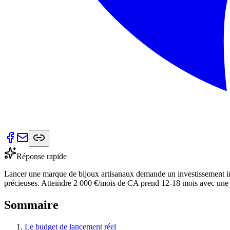
Réponse rapide
Lancer une marque de bijoux artisanaux demande un investissement init
précieuses. Atteindre 2 000 €/mois de CA prend 12-18 mois avec une s
Sommaire
Le budget de lancement réel