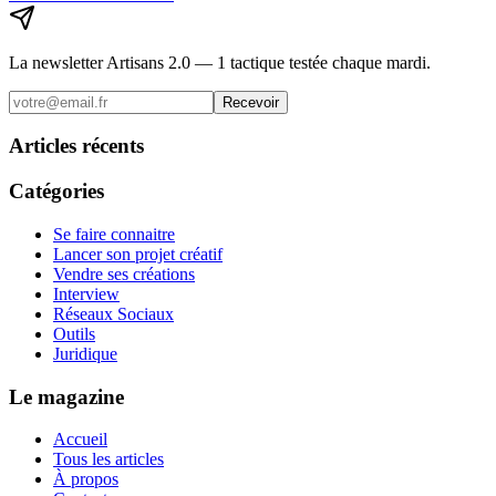
La newsletter Artisans 2.0 — 1 tactique testée chaque mardi.
Recevoir
Articles récents
Catégories
Se faire connaitre
Lancer son projet créatif
Vendre ses créations
Interview
Réseaux Sociaux
Outils
Juridique
Le magazine
Accueil
Tous les articles
À propos