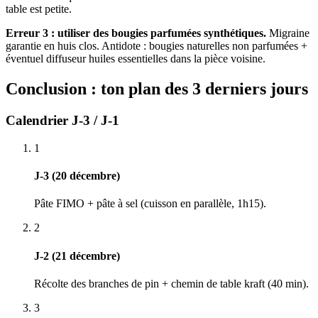
table est petite.
Erreur 3 : utiliser des bougies parfumées synthétiques.
Migraine
garantie en huis clos. Antidote : bougies naturelles non parfumées +
éventuel diffuseur huiles essentielles dans la pièce voisine.
Conclusion : ton plan des 3 derniers jours
Calendrier J-3 / J-1
1
J-3 (20 décembre)
Pâte FIMO + pâte à sel (cuisson en parallèle, 1h15).
2
J-2 (21 décembre)
Récolte des branches de pin + chemin de table kraft (40 min).
3