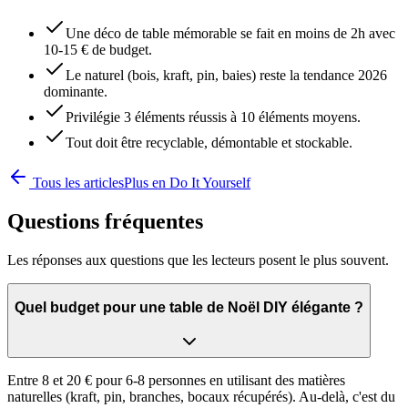
Une déco de table mémorable se fait en moins de 2h avec
10-15 € de budget.
Le naturel (bois, kraft, pin, baies) reste la tendance 2026
dominante.
Privilégie 3 éléments réussis à 10 éléments moyens.
Tout doit être recyclable, démontable et stockable.
Tous les articles
Plus en
Do It Yourself
Questions fréquentes
Les réponses aux questions que les lecteurs posent le plus souvent.
Quel budget pour une table de Noël DIY élégante ?
Entre 8 et 20 € pour 6-8 personnes en utilisant des matières
naturelles (kraft, pin, branches, bocaux récupérés). Au-delà, c'est du