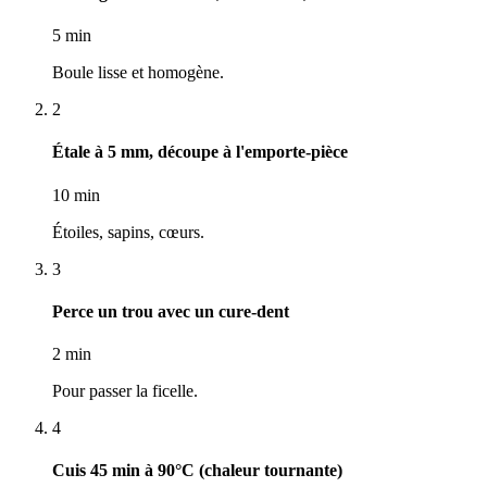
5 min
Boule lisse et homogène.
2
Étale à 5 mm, découpe à l'emporte-pièce
10 min
Étoiles, sapins, cœurs.
3
Perce un trou avec un cure-dent
2 min
Pour passer la ficelle.
4
Cuis 45 min à 90°C (chaleur tournante)