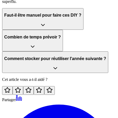
superflu.
Faut-il être manuel pour faire ces DIY ?
Combien de temps prévoir ?
Comment stocker pour réutiliser l'année suivante ?
Cet article vous a-t-il aidé ?
Partager