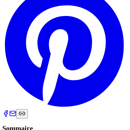
Sommaire