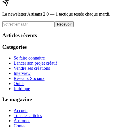
La newsletter Artisans 2.0 — 1 tactique testée chaque mardi.
Recevoir
Articles récents
Catégories
Se faire connaitre
Lancer son projet créatif
Vendre ses créations
Interview
Réseaux Sociaux
Outils
Juridique
Le magazine
Accueil
Tous les articles
À propos
Contact