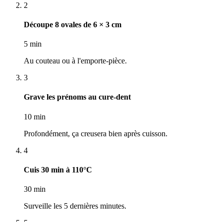
2
Découpe 8 ovales de 6 × 3 cm
5 min
Au couteau ou à l'emporte-pièce.
3
Grave les prénoms au cure-dent
10 min
Profondément, ça creusera bien après cuisson.
4
Cuis 30 min à 110°C
30 min
Surveille les 5 dernières minutes.