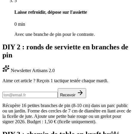
5
Laisse refroidir, dépose sur l'assiette
0 min
Avec une branche de pin pour le contraste.
DIY 2 : ronds de serviette en branches de
pin
Newsletter Artisans 2.0
Aime cet article ? Reçois 1 tactique testée chaque mardi.
Recevoir
Récupère 16 petites branches de pin (8-10 cm) dans un parc public
ou un jardin. Forme des cercles de 7 cm de diamètre en liant avec de
la ficelle de jute. Ajoute une petite baie rouge ou un grelot pour
signer 2026. Budget : 1,50 € (ficelle uniquement).