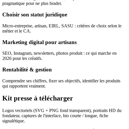
pragmatique pour ne plus brader.
Choisir son statut juridique
Micro-entreprise, artisan, EIRL, SASU : critères de choix selon le
métier et le CA.
Marketing digital pour artisans
SEO, Instagram, newsletters, photos produit : ce qui marche en
2026 pour les créatifs.
Rentabilité & gestion
Comprendre ses chiffres, fixer ses objectifs, identifier les produits
qui rapportent vraiment.
Kit presse à télécharger
Logos vectoriels (SVG + PNG fond transparent), portraits HD du
fondateur, captures de l'interface, bio courte / longue, fiche
signalétique.