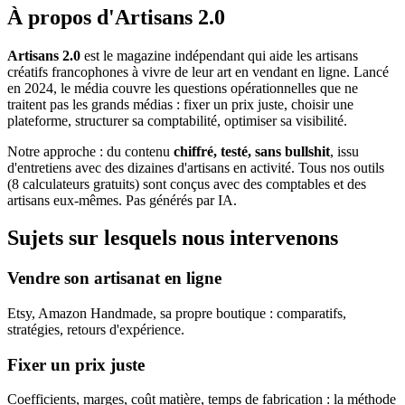
À propos d'Artisans 2.0
Artisans 2.0
est le magazine indépendant qui aide les artisans
créatifs francophones à vivre de leur art en vendant en ligne. Lancé
en 2024, le média couvre les questions opérationnelles que ne
traitent pas les grands médias : fixer un prix juste, choisir une
plateforme, structurer sa comptabilité, optimiser sa visibilité.
Notre approche : du contenu
chiffré, testé, sans bullshit
, issu
d'entretiens avec des dizaines d'artisans en activité. Tous nos outils
(8 calculateurs gratuits) sont conçus avec des comptables et des
artisans eux-mêmes. Pas générés par IA.
Sujets sur lesquels nous intervenons
Vendre son artisanat en ligne
Etsy, Amazon Handmade, sa propre boutique : comparatifs,
stratégies, retours d'expérience.
Fixer un prix juste
Coefficients, marges, coût matière, temps de fabrication : la méthode