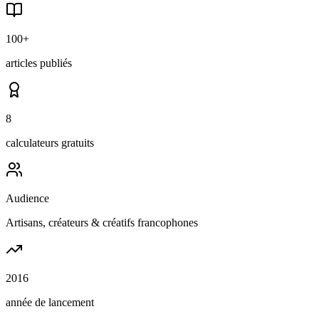
100+
articles publiés
8
calculateurs gratuits
Audience
Artisans, créateurs & créatifs francophones
2016
année de lancement