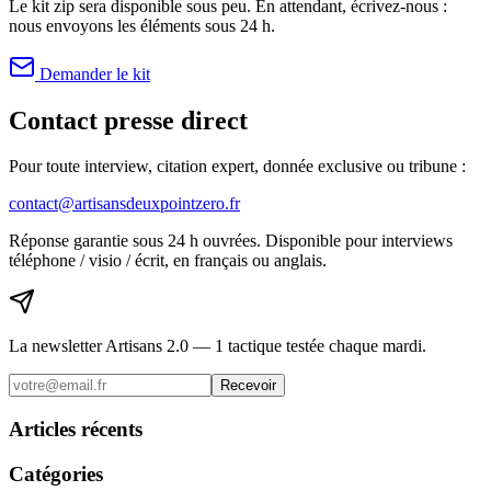
Le kit zip sera disponible sous peu. En attendant, écrivez-nous :
nous envoyons les éléments sous 24 h.
Demander le kit
Contact presse direct
Pour toute interview, citation expert, donnée exclusive ou tribune :
contact@artisansdeuxpointzero.fr
Réponse garantie sous 24 h ouvrées. Disponible pour interviews
téléphone / visio / écrit, en français ou anglais.
La newsletter Artisans 2.0 — 1 tactique testée chaque mardi.
Recevoir
Articles récents
Catégories