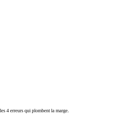
 les 4 erreurs qui plombent la marge.