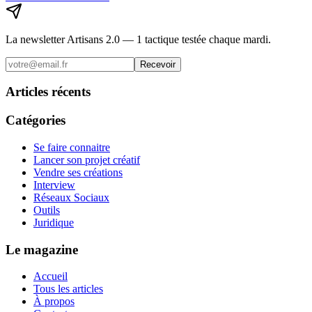
La newsletter Artisans 2.0 — 1 tactique testée chaque mardi.
Recevoir
Articles récents
Catégories
Se faire connaitre
Lancer son projet créatif
Vendre ses créations
Interview
Réseaux Sociaux
Outils
Juridique
Le magazine
Accueil
Tous les articles
À propos