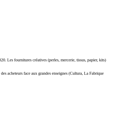
0. Les fournitures créatives (perles, mercerie, tissus, papier, kits)
e des acheteurs face aux grandes enseignes (Cultura, La Fabrique