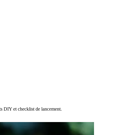
ts DIY et checklist de lancement.