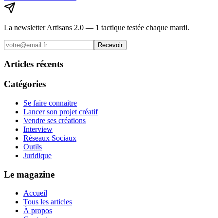
La newsletter Artisans 2.0 — 1 tactique testée chaque mardi.
Recevoir
Articles récents
Catégories
Se faire connaitre
Lancer son projet créatif
Vendre ses créations
Interview
Réseaux Sociaux
Outils
Juridique
Le magazine
Accueil
Tous les articles
À propos