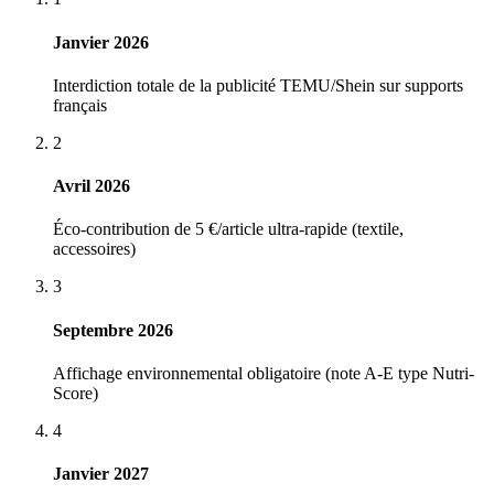
Janvier 2026
Interdiction totale de la publicité TEMU/Shein sur supports
français
2
Avril 2026
Éco-contribution de 5 €/article ultra-rapide (textile,
accessoires)
3
Septembre 2026
Affichage environnemental obligatoire (note A-E type Nutri-
Score)
4
Janvier 2027