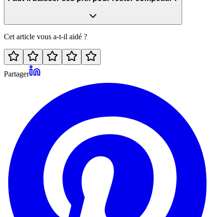
Cet article vous a-t-il aidé ?
Partager