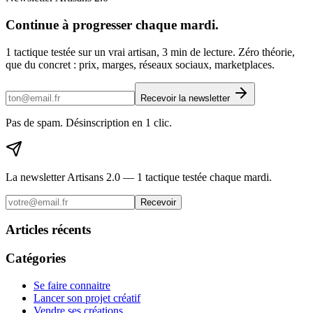
Continue à progresser chaque mardi.
1 tactique testée sur un vrai artisan, 3 min de lecture. Zéro théorie,
que du concret : prix, marges, réseaux sociaux, marketplaces.
Recevoir la newsletter
Pas de spam. Désinscription en 1 clic.
La newsletter Artisans 2.0 — 1 tactique testée chaque mardi.
Recevoir
Articles récents
Catégories
Se faire connaitre
Lancer son projet créatif
Vendre ses créations