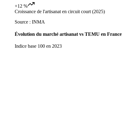
+12 %
Croissance de l'artisanat en circuit court (2025)
Source :
INMA
Évolution du marché artisanat vs TEMU en France
Indice base 100 en 2023