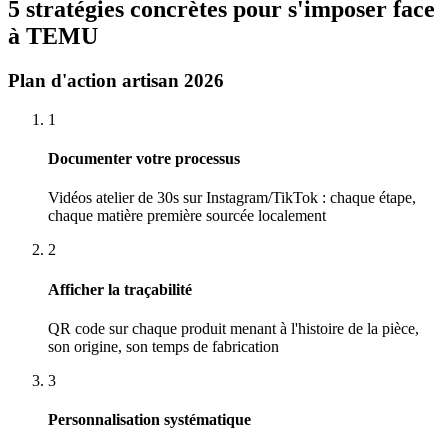
5 stratégies concrètes pour s'imposer face
à TEMU
Plan d'action artisan 2026
1
Documenter votre processus
Vidéos atelier de 30s sur Instagram/TikTok : chaque étape,
chaque matière première sourcée localement
2
Afficher la traçabilité
QR code sur chaque produit menant à l'histoire de la pièce,
son origine, son temps de fabrication
3
Personnalisation systématique