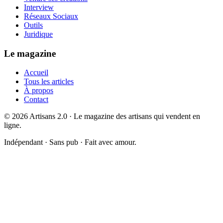
Interview
Réseaux Sociaux
Outils
Juridique
Le magazine
Accueil
Tous les articles
À propos
Contact
©
2026
Artisans 2.0 · Le magazine des artisans qui vendent en
ligne.
Indépendant · Sans pub · Fait avec amour.