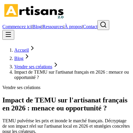
Commencez ici
|
Blog
|
Ressources
|
À propos
|
Contact
Accueil
Blog
Vendre ses créations
Impact de TEMU sur l'artisanat français en 2026 : menace ou
opportunité ?
Vendre ses créations
Impact de TEMU sur l'artisanat français
en 2026 : menace ou opportunité ?
TEMU pulvérise les prix et inonde le marché français. Décryptage
de son impact réel sur l'artisanat local en 2026 et stratégies concrètes
pour les créateurs.