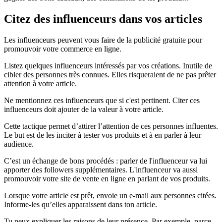
Citez des influenceurs dans vos articles
Les influenceurs peuvent vous faire de la publicité gratuite pour
promouvoir votre commerce en ligne.
Listez quelques influenceurs intéressés par vos créations. Inutile de
cibler des personnes très connues. Elles risqueraient de ne pas prêter
attention à votre article.
Ne mentionnez ces influenceurs que si c'est pertinent. Citer ces
influenceurs doit ajouter de la valeur à votre article.
Cette tactique permet d’attirer l’attention de ces personnes influentes.
Le but est de les inciter à tester vos produits et à en parler à leur
audience.
C’est un échange de bons procédés : parler de l'influenceur va lui
apporter des followers supplémentaires. L'influenceur va aussi
promouvoir votre site de vente en ligne en parlant de vos produits.
Lorsque votre article est prêt, envoie un e-mail aux personnes citées.
Informe-les qu’elles apparaissent dans ton article.
Tu peux expliquer les raisons de leur présence. Par exemple, parce