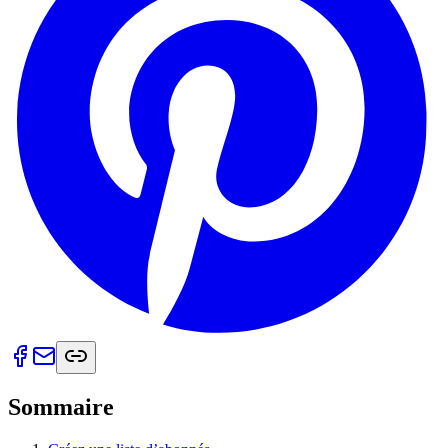
Sommaire