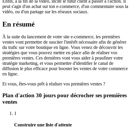
Enfin, à la fin de la vidéo, incite le futur client à passer à l'action. Il
peut s'agir d'un achat sur ton e-commerce, d'un commentaire sous la
vidéo, ou d'un partage sur les réseaux sociaux.
En résumé
À la suite du lancement de votre site e-commerce, les premières
ventes vont permettre de susciter l'intérêt nécessaire afin de générer
du trafic sur votre boutique en ligne. Vous venez de découvrir les
stratégies que vous pouvez mettre en place afin de réaliser vos
premières ventes. Ces dernières vont vous aider à peaufiner votre
stratégie marketing, et vous permettre d'identifier le canal de
diffusion le plus efficace pour booster les ventes de votre commerce
en ligne.
Et vous, êtes-vous prêt à réaliser vos premières ventes ?
Plan d'action 30 jours pour décrocher ses premières
ventes
1
Construire une liste d'attente