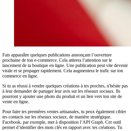
Fais apparaître quelques publications annonçant l’ouverture
prochaine de ton e-commerce. Cela attirera l’attention sur le
lancement de ta boutique en ligne. Une publication peut vite devenir
virale et se propager rapidement. Cela augmentera le trafic sur ton
commerce en ligne.
Si tu as réussi à vendre quelques créations à tes proches, n'hésite pas
à leur demander de partager leur avis sur les réseaux sociaux. Ils
pourront y ajouter une photo du produit et un lien vers ton site de
vente en ligne.
Pour faire tes premières ventes artisanales, tu peux également cibler
tes contacts sur les réseaux sociaux, de manière stratégique.
Facebook, par exemple, met à disposition l’API Graph. Cet outil
permet d’identifier des mots clés en rapport avec tes créations. Tu