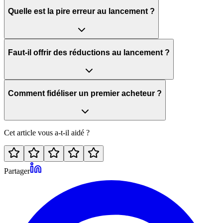
Quelle est la pire erreur au lancement ?
Faut-il offrir des réductions au lancement ?
Comment fidéliser un premier acheteur ?
Cet article vous a-t-il aidé ?
Partager