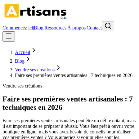
Commencez ici
|
Blog
|
Ressources
|
À propos
|
Contact
Accueil
Blog
Vendre ses créations
Faire ses premières ventes artisanales : 7 techniques en 2026
Vendre ses créations
Faire ses premières ventes artisanales : 7
techniques en 2026
Faire ses premières ventes artisanales peut être un défi excitant, mais
il est important de se préparer à réussir. Vous êtes prêt à ouvrir votre
boutique en ligne, mais vous avez besoin de conseils pour réaliser
vos premières ventes ? Vous aimeriez savoir quelles sont les