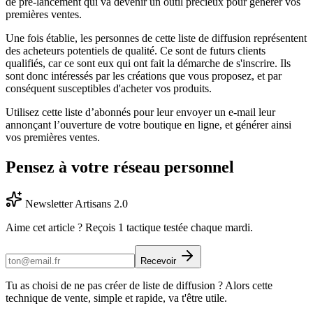
de pré-lancement qui va devenir un outil précieux pour générer vos
premières ventes.
Une fois établie, les personnes de cette liste de diffusion représentent
des acheteurs potentiels de qualité. Ce sont de futurs clients
qualifiés, car ce sont eux qui ont fait la démarche de s'inscrire. Ils
sont donc intéressés par les créations que vous proposez, et par
conséquent susceptibles d'acheter vos produits.
Utilisez cette liste d’abonnés pour leur envoyer un e-mail leur
annonçant l’ouverture de votre boutique en ligne, et générer ainsi
vos premières ventes.
Pensez à votre réseau personnel
Newsletter Artisans 2.0
Aime cet article ? Reçois 1 tactique testée chaque mardi.
Recevoir
Tu as choisi de ne pas créer de liste de diffusion ? Alors cette
technique de vente, simple et rapide, va t'être utile.