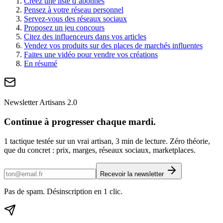
Créez une liste d’abonnés
Pensez à votre réseau personnel
Servez-vous des réseaux sociaux
Proposez un jeu concours
Citez des influenceurs dans vos articles
Vendez vos produits sur des places de marchés influentes
Faites une vidéo pour vendre vos créations
En résumé
Newsletter Artisans 2.0
Continue à progresser chaque mardi.
1 tactique testée sur un vrai artisan, 3 min de lecture. Zéro théorie,
que du concret : prix, marges, réseaux sociaux, marketplaces.
Recevoir la newsletter
Pas de spam. Désinscription en 1 clic.