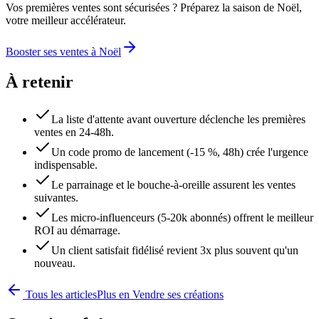
Vos premières ventes sont sécurisées ? Préparez la saison de Noël,
votre meilleur accélérateur.
Booster ses ventes à Noël
À retenir
La liste d'attente avant ouverture déclenche les premières
ventes en 24-48h.
Un code promo de lancement (-15 %, 48h) crée l'urgence
indispensable.
Le parrainage et le bouche-à-oreille assurent les ventes
suivantes.
Les micro-influenceurs (5-20k abonnés) offrent le meilleur
ROI au démarrage.
Un client satisfait fidélisé revient 3x plus souvent qu'un
nouveau.
Tous les articles
Plus en
Vendre ses créations