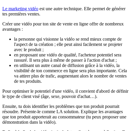
Le marketing vidéo
est une autre technique. Elle permet de générer
tes premières ventes.
Créer une vidéo pour ton site de vente en ligne offre de nombreux
avantages :
la personne qui visionne la vidéo se rend mieux compte de
l'aspect de ta création ; elle peut ainsi facilement se projeter
avec le produit ;
en proposant une vidéo de qualité, l'acheteur potentiel sera
rassuré. Il sera plus à même de passer à l'action d'achat ;
en utilisant un autre canal de diffusion grâce à la vidéo, la
visibilité de ton commerce en ligne sera plus importante. Cela
va attirer plus de trafic, augmentant alors le nombre de ventes
de tes produits.
Pour optimiser le potentiel d'une vidéo, il convient d'abord de définir
le type de client visé (âge, sexe, pouvoir d'achat…).
Ensuite, tu dois identifier les problèmes que ton produit pourrait
résoudre. Présente-le comme LA solution. Explique les avantages
que ton produit apporterait au consommateur (tu peux proposer une
démonstration dans la vidéo).