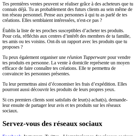
Tes premières ventes peuvent se réaliser grâce à des acheteurs que tu
connais déjà. Tu as probablement des futurs clients au sein même de
ton réseau personnel. Pense aux personnes à qui tu as parlé de tes
créations. Elles semblaient intéressées, n'est-ce pas ?
Établis la liste de tes proches susceptibles d’acheter tes produits.
Pour cela, réfléchis aux centres d’intérêt des membres de ta famille,
tes amis ou tes voisins. Ont-ils un rapport avec les produits que tu
proposes ?
Tu peux également organiser une
réunion Tupperware
pour vendre
tes produits en personne. La vente à domicile représente un moyen
efficace de faire connaître tes créations. Elle te permettra de
convaincre les personnes présentes.
Tu leur permettras ainsi d’économiser les frais d’expédition. Elles
pourront aussi découvrir les produits de leurs propres yeux.
Si ces premiers clients sont satisfaits de leur(s) achat(s), demande-
leur ensuite de partager leur avis et tes produits sur les réseaux
sociaux.
Servez-vous des réseaux sociaux