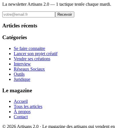
La newsletter Artisans 2.0 — 1 tactique testée chaque mardi.
Recevoir
Articles récents
Catégories
Se faire connaitre
Lancer son projet créatif
Vendre ses créations
Interview
Réseaux Sociaux
Outils
Juridique
Le magazine
Accueil
Tous les articles
À propos
Contact
©
2026
Artisans 2.0 · Le magazine des artisans qui vendent en