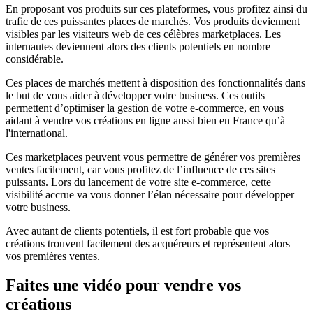
En proposant vos produits sur ces plateformes, vous profitez ainsi du
trafic de ces puissantes places de marchés. Vos produits deviennent
visibles par les visiteurs web de ces célèbres marketplaces. Les
internautes deviennent alors des clients potentiels en nombre
considérable.
Ces places de marchés mettent à disposition des fonctionnalités dans
le but de vous aider à développer votre business. Ces outils
permettent d’optimiser la gestion de votre e-commerce, en vous
aidant à vendre vos créations en ligne aussi bien en France qu’à
l'international.
Ces marketplaces peuvent vous permettre de générer vos premières
ventes facilement, car vous profitez de l’influence de ces sites
puissants. Lors du lancement de votre site e-commerce, cette
visibilité accrue va vous donner l’élan nécessaire pour développer
votre business.
Avec autant de clients potentiels, il est fort probable que vos
créations trouvent facilement des acquéreurs et représentent alors
vos premières ventes.
Faites une vidéo pour vendre vos
créations