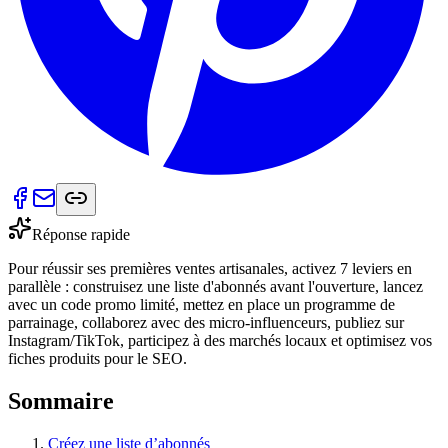
Réponse rapide
Pour réussir ses premières ventes artisanales, activez 7 leviers en
parallèle : construisez une liste d'abonnés avant l'ouverture, lancez
avec un code promo limité, mettez en place un programme de
parrainage, collaborez avec des micro-influenceurs, publiez sur
Instagram/TikTok, participez à des marchés locaux et optimisez vos
fiches produits pour le SEO.
Sommaire
Créez une liste d’abonnés