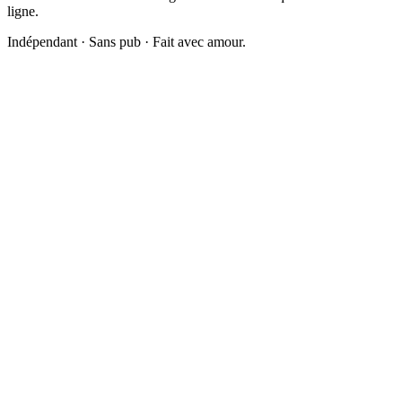
ligne.
Indépendant · Sans pub · Fait avec amour.