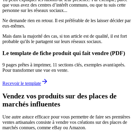
que vous avez des centres d’intérêt communs, ou que tu suis cette
personne sur les réseaux sociaux...
Ne demande rien en retour. Il est préférable de les laisser décider par
eux-mêmes.
Mais dans la majorité des cas, si ton article est de qualité, il est fort
probable qu'ils le partagent sur leurs réseaux sociaux.
Le template de fiche produit qui fait vendre (PDF)
9 pages prêtes à imprimer, 11 sections clés, exemples avant/après.
Pour transformer une vue en vente.
Recevoir le template
Vendez vos produits sur des places de
marchés influentes
Une autre astuce efficace pour vous permettre de faire ses premières
ventes artisanales consiste à vendre vos créations sur des places de
marchés connues, comme eBay ou Amazon.