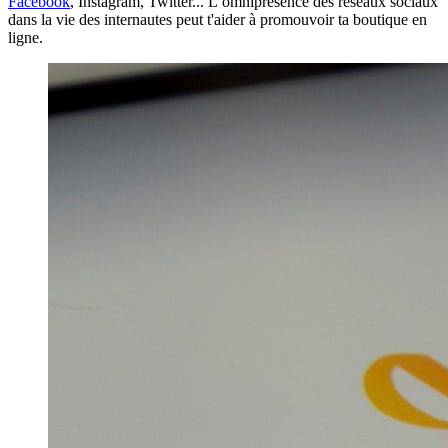
Facebook
, Instagram, Twitter... L’omniprésence des réseaux sociaux
dans la vie des internautes peut t'aider à promouvoir ta boutique en
ligne.