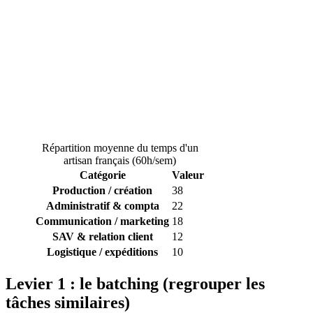
Répartition moyenne du temps d'un
artisan français (60h/sem)
Catégorie
Valeur
Production / création
38
Administratif & compta
22
Communication / marketing
18
SAV & relation client
12
Logistique / expéditions
10
Levier 1 : le batching (regrouper les
tâches similaires)