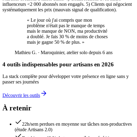
influenceurs <2 000 abonnés non engagés. 5) Clients qui négocient
systématiquement les prix (mauvais signal de qualification).
«
Le jour où j'ai compris que mon
problème n'était pas le manque de temps
mais le manque de NON, ma productivité
a doublé. Je fais 30 % de moins de choses
mais je gagne 50 % de plus.
»
Mathieu G.
·
Maroquinier, atelier solo depuis 6 ans
4 outils indispensables pour artisans en 2026
La stack complète pour développer votre présence en ligne sans y
passer ses journées
Découvrir les outils
À retenir
22h/sem perdues en moyenne sur tâches non-productives
(étude Artisans 2.0)