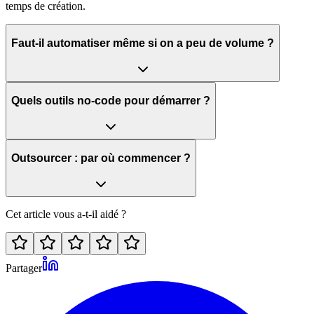
temps de création.
Faut-il automatiser même si on a peu de volume ?
Quels outils no-code pour démarrer ?
Outsourcer : par où commencer ?
Cet article vous a-t-il aidé ?
Partager