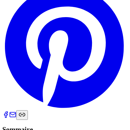
Sommaire