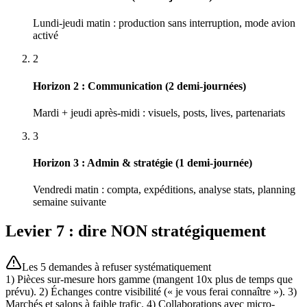
Lundi-jeudi matin : production sans interruption, mode avion
activé
2
Horizon 2 : Communication (2 demi-journées)
Mardi + jeudi après-midi : visuels, posts, lives, partenariats
3
Horizon 3 : Admin & stratégie (1 demi-journée)
Vendredi matin : compta, expéditions, analyse stats, planning
semaine suivante
Levier 7 : dire NON stratégiquement
Les 5 demandes à refuser systématiquement
1) Pièces sur-mesure hors gamme (mangent 10x plus de temps que
prévu). 2) Échanges contre visibilité (« je vous ferai connaître »). 3)
Marchés et salons à faible trafic. 4) Collaborations avec micro-