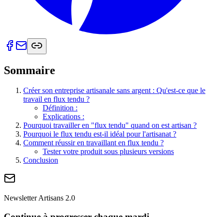
Sommaire
Créer son entreprise artisanale sans argent : Qu'est-ce que le
travail en flux tendu ?
Définition :
Explications :
Pourquoi travailler en "flux tendu" quand on est artisan ?
Pourquoi le flux tendu est-il idéal pour l'artisanat ?
Comment réussir en travaillant en flux tendu ?
Tester votre produit sous plusieurs versions
Conclusion
Newsletter Artisans 2.0
Continue à progresser chaque mardi.