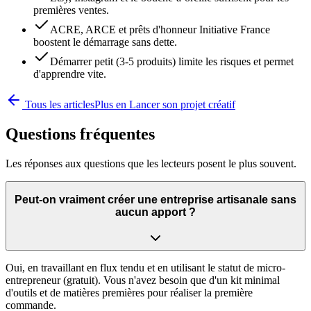
premières ventes.
ACRE, ARCE et prêts d'honneur Initiative France
boostent le démarrage sans dette.
Démarrer petit (3-5 produits) limite les risques et permet
d'apprendre vite.
Tous les articles
Plus en
Lancer son projet créatif
Questions fréquentes
Les réponses aux questions que les lecteurs posent le plus souvent.
Peut-on vraiment créer une entreprise artisanale sans
aucun apport ?
Oui, en travaillant en flux tendu et en utilisant le statut de micro-
entrepreneur (gratuit). Vous n'avez besoin que d'un kit minimal
d'outils et de matières premières pour réaliser la première
commande.