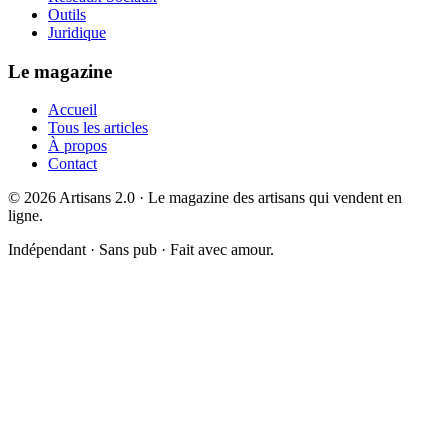
Outils
Juridique
Le magazine
Accueil
Tous les articles
À propos
Contact
©
2026
Artisans 2.0 · Le magazine des artisans qui vendent en
ligne.
Indépendant · Sans pub · Fait avec amour.