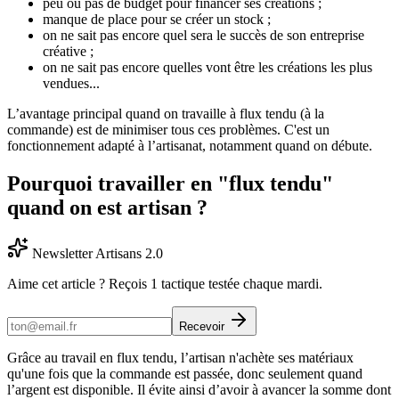
peu ou pas de budget pour financer ses créations ;
manque de place pour se créer un stock ;
on ne sait pas encore quel sera le succès de son entreprise
créative ;
on ne sait pas encore quelles vont être les créations les plus
vendues...
L’avantage principal quand on travaille à flux tendu (à la
commande) est de minimiser tous ces problèmes. C'est un
fonctionnement adapté à l’artisanat, notamment quand on débute.
Pourquoi travailler en "flux tendu"
quand on est artisan ?
Newsletter Artisans 2.0
Aime cet article ? Reçois 1 tactique testée chaque mardi.
Recevoir
Grâce au travail en flux tendu, l’artisan n'achète ses matériaux
qu'une fois que la commande est passée, donc seulement quand
l’argent est disponible. Il évite ainsi d’avoir à avancer la somme dont