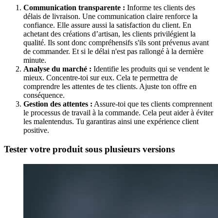
Communication transparente :
Informe tes clients des
délais de livraison. Une communication claire renforce la
confiance. Elle assure aussi la satisfaction du client. En
achetant des créations d’artisan, les clients privilégient la
qualité. Ils sont donc compréhensifs s'ils sont prévenus avant
de commander. Et si le délai n'est pas rallongé à la dernière
minute.
Analyse du marché :
Identifie les produits qui se vendent le
mieux. Concentre-toi sur eux. Cela te permettra de
comprendre les attentes de tes clients. Ajuste ton offre en
conséquence.
Gestion des attentes :
Assure-toi que tes clients comprennent
le processus de travail à la commande. Cela peut aider à éviter
les malentendus. Tu garantiras ainsi une expérience client
positive.
Tester votre produit sous plusieurs versions