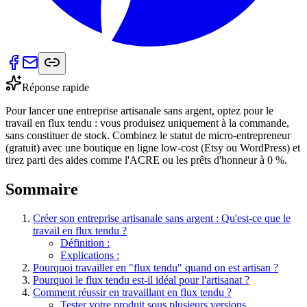
Réponse rapide
Pour lancer une entreprise artisanale sans argent, optez pour le
travail en flux tendu : vous produisez uniquement à la commande,
sans constituer de stock. Combinez le statut de micro-entrepreneur
(gratuit) avec une boutique en ligne low-cost (Etsy ou WordPress) et
tirez parti des aides comme l'ACRE ou les prêts d'honneur à 0 %.
Sommaire
Créer son entreprise artisanale sans argent : Qu'est-ce que le
travail en flux tendu ?
Définition :
Explications :
Pourquoi travailler en "flux tendu" quand on est artisan ?
Pourquoi le flux tendu est-il idéal pour l'artisanat ?
Comment réussir en travaillant en flux tendu ?
Tester votre produit sous plusieurs versions