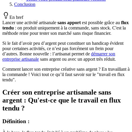
Conclusion
En bref
Lancer une activité artisanale
sans apport
est possible grâce au
flux
tendu
: on produit uniquement à la commande, sans stock. C'est la
méthode reine pour tester son marché sans risque financier.
Si le fait d’avoir peu d’argent peut constituer un handicap évident
pour certaines activités, ce n’est pas forcément un frein pour
d’autres. Bonne nouvelle : l’artisanat permet de
démarrer son
entreprise artisanale
sans argent ou avec un apport très réduit.
Comment lancer son entreprise créative sans argent ? En travaillant à
la commande ! Voici tout ce qu’il faut savoir sur le "travail en flux
tendu".​
Créer son entreprise artisanale sans
argent : Qu'est-ce que le travail en flux
tendu ?
Définition :