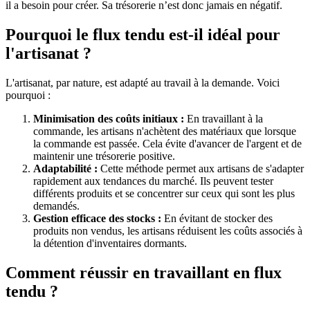
il a besoin pour créer. Sa trésorerie n’est donc jamais en négatif.
Pourquoi le flux tendu est-il idéal pour
l'artisanat ?
L'artisanat, par nature, est adapté au travail à la demande. Voici
pourquoi :
Minimisation des coûts initiaux :
En travaillant à la
commande, les artisans n'achètent des matériaux que lorsque
la commande est passée. Cela évite d'avancer de l'argent et de
maintenir une trésorerie positive.
Adaptabilité :
Cette méthode permet aux artisans de s'adapter
rapidement aux tendances du marché. Ils peuvent tester
différents produits et se concentrer sur ceux qui sont les plus
demandés.
Gestion efficace des stocks :
En évitant de stocker des
produits non vendus, les artisans réduisent les coûts associés à
la détention d'inventaires dormants.
Comment réussir en travaillant en flux
tendu ?