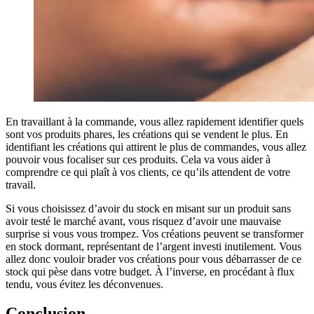
En travaillant à la commande, vous allez rapidement identifier quels
sont vos produits phares, les créations qui se vendent le plus. En
identifiant les créations qui attirent le plus de commandes, vous allez
pouvoir vous focaliser sur ces produits. Cela va vous aider à
comprendre ce qui plaît à vos clients, ce qu’ils attendent de votre
travail.
Si vous choisissez d’avoir du stock en misant sur un produit sans
avoir testé le marché avant, vous risquez d’avoir une mauvaise
surprise si vous vous trompez. Vos créations peuvent se transformer
en stock dormant, représentant de l’argent investi inutilement. Vous
allez donc vouloir brader vos créations pour vous débarrasser de ce
stock qui pèse dans votre budget. À l’inverse, en procédant à flux
tendu, vous évitez les déconvenues.
Conclusion