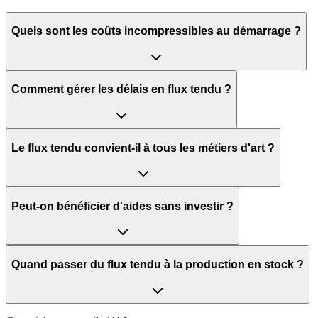
Quels sont les coûts incompressibles au démarrage ?
Comment gérer les délais en flux tendu ?
Le flux tendu convient-il à tous les métiers d'art ?
Peut-on bénéficier d'aides sans investir ?
Quand passer du flux tendu à la production en stock ?