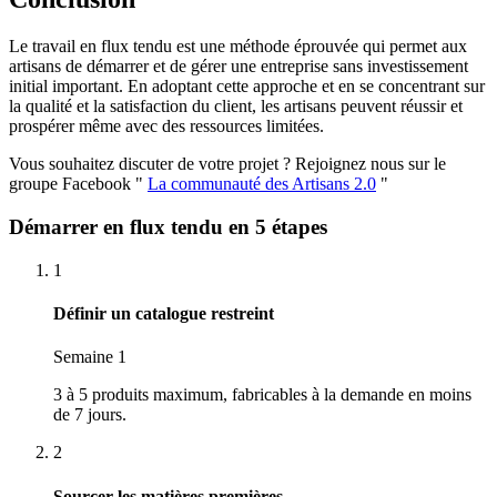
Le travail en flux tendu est une méthode éprouvée qui permet aux
artisans de démarrer et de gérer une entreprise sans investissement
initial important. En adoptant cette approche et en se concentrant sur
la qualité et la satisfaction du client, les artisans peuvent réussir et
prospérer même avec des ressources limitées.
Vous souhaitez discuter de votre projet ? Rejoignez nous sur le
groupe Facebook "
La communauté des Artisans 2.0
"
Démarrer en flux tendu en 5 étapes
1
Définir un catalogue restreint
Semaine 1
3 à 5 produits maximum, fabricables à la demande en moins
de 7 jours.
2
Sourcer les matières premières