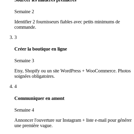
Semaine 2
Identifier 2 fournisseurs fiables avec petits minimums de
commande.
3
Créer la boutique en ligne
Semaine 3
Etsy, Shopify ou un site WordPress + WooCommerce. Photos
soignées obligatoires.
4
Communiquer en amont
Semaine 4
Annoncer l'ouverture sur Instagram + liste e-mail pour générer
une première vague.