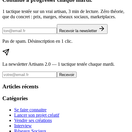
1 tactique testée sur un vrai artisan, 3 min de lecture. Zéro théorie,
que du concret : prix, marges, réseaux sociaux, marketplaces.
Recevoir la newsletter
Pas de spam. Désinscription en 1 clic.
La newsletter Artisans 2.0 — 1 tactique testée chaque mardi.
Recevoir
Articles récents
Catégories
Se faire connaitre
Lancer son projet créatif
Vendre ses créations
Interview
Réseaux Sociaux