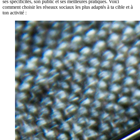
ses spécificités, son public et ses meilleures pratiques. Voici
comment choisir les réseaux sociaux les plus adaptés à ta cible et à
ton activité :