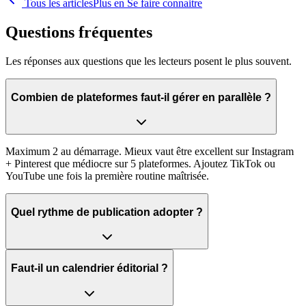
Tous les articles
Plus en
Se faire connaitre
Questions fréquentes
Les réponses aux questions que les lecteurs posent le plus souvent.
Combien de plateformes faut-il gérer en parallèle ?
Maximum 2 au démarrage. Mieux vaut être excellent sur Instagram
+ Pinterest que médiocre sur 5 plateformes. Ajoutez TikTok ou
YouTube une fois la première routine maîtrisée.
Quel rythme de publication adopter ?
Faut-il un calendrier éditorial ?