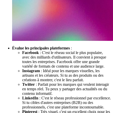
Évalue les principales plateformes
:
Facebook
: C'est le réseau social le plus populaire,
avec des milliards d'utilisateurs. Il convient à presque
toutes les entreprises. Facebook offre une grande
variété de formats de contenu et une audience large.
Instagram
: Idéal pour les marques visuelles, les
artisans et les créateurs. Si tu as des produits ou des
créations à montrer, c'est le lieu parfait.
Twitter
: Parfait pour les marques qui veulent interagir
en temps réel. Tu peux y partager des actualités ou du
contenu informatif.
LinkedIn
: C'est le réseau professionnel par excellence.
Si tu cibles d'autres entreprises (B2B) ou des
professionnels, c'est une plateforme incontournable.
Pinterest
: Très visuel, c'est un excellent choix pour les