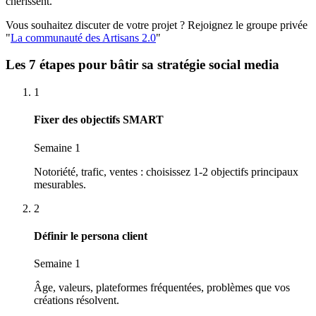
chérissent.
Vous souhaitez discuter de votre projet ? Rejoignez le groupe privée
"
La communauté des Artisans 2.0
"
Les 7 étapes pour bâtir sa stratégie social media
1
Fixer des objectifs SMART
Semaine 1
Notoriété, trafic, ventes : choisissez 1-2 objectifs principaux
mesurables.
2
Définir le persona client
Semaine 1
Âge, valeurs, plateformes fréquentées, problèmes que vos
créations résolvent.