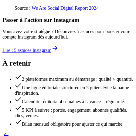
Source :
We Are Social Digital Report 2024
Passer à l'action sur Instagram
Vous avez votre stratégie ? Découvrez 5 astuces pour booster votre
compte Instagram dès aujourd'hui.
Lire : 5 astuces Instagram
À retenir
2 plateformes maximum au démarrage : qualité > quantité.
Une ligne éditoriale structurée en 5 piliers évite la panne
d'inspiration.
Calendrier éditorial 4 semaines à l'avance = régularité.
5 KPI à suivre : portée, engagement, abonnés qualifiés,
clics, ventes.
Bilan mensuel obligatoire pour ajuster ce qui marche.