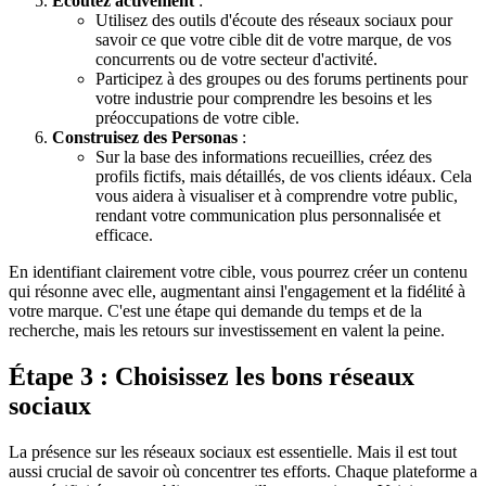
Écoutez activement
:
Utilisez des outils d'écoute des réseaux sociaux pour
savoir ce que votre cible dit de votre marque, de vos
concurrents ou de votre secteur d'activité.
Participez à des groupes ou des forums pertinents pour
votre industrie pour comprendre les besoins et les
préoccupations de votre cible.
Construisez des Personas
:
Sur la base des informations recueillies, créez des
profils fictifs, mais détaillés, de vos clients idéaux. Cela
vous aidera à visualiser et à comprendre votre public,
rendant votre communication plus personnalisée et
efficace.
En identifiant clairement votre cible, vous pourrez créer un contenu
qui résonne avec elle, augmentant ainsi l'engagement et la fidélité à
votre marque. C'est une étape qui demande du temps et de la
recherche, mais les retours sur investissement en valent la peine.
Étape 3 : Choisissez les bons réseaux
sociaux
La présence sur les réseaux sociaux est essentielle. Mais il est tout
aussi crucial de savoir où concentrer tes efforts. Chaque plateforme a