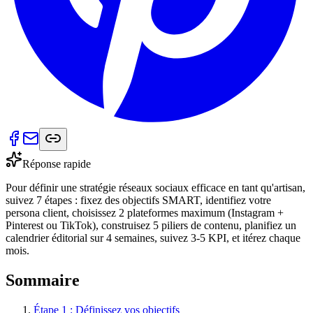
Réponse rapide
Pour définir une stratégie réseaux sociaux efficace en tant qu'artisan,
suivez 7 étapes : fixez des objectifs SMART, identifiez votre
persona client, choisissez 2 plateformes maximum (Instagram +
Pinterest ou TikTok), construisez 5 piliers de contenu, planifiez un
calendrier éditorial sur 4 semaines, suivez 3-5 KPI, et itérez chaque
mois.
Sommaire
Étape 1 : Définissez vos objectifs