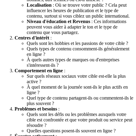
Localisation
: Où se trouve votre public ? Cela peut
influencer les heures de publication et le type de
contenu, surtout si vous ciblez un public international.
Niveau d'éducation et Revenus
: Ces informations
peuvent vous aider à adapter le ton et le type de
contenu que vous partagez.
Centres d'intérêt
:
Quels sont les hobbies et les passions de votre cible ?
Quels types de contenu consomment-ils généralement
en ligne ?
À quels autres types de marques ou d'entreprises
s'intéressent-ils ?
Comportement en ligne
:
Sur quels réseaux sociaux votre cible est-elle la plus
active ?
À quel moment de la journée sont-ils le plus actifs en
ligne ?
Quel type de contenu partagent-ils ou commentent-ils le
plus souvent ?
Problèmes et besoins
:
Quels sont les défis ou les problèmes auxquels votre
cible est confrontée et que votre produit ou service peut
résoudre ?
Quelles questions posent-ils souvent en ligne ?