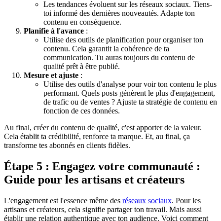
Les tendances évoluent sur les réseaux sociaux. Tiens-
toi informé des dernières nouveautés. Adapte ton
contenu en conséquence.
Planifie à l'avance
:
Utilise des outils de planification pour organiser ton
contenu. Cela garantit la cohérence de ta
communication. Tu auras toujours du contenu de
qualité prêt à être publié.
Mesure et ajuste
:
Utilise des outils d'analyse pour voir ton contenu le plus
performant. Quels posts génèrent le plus d'engagement,
de trafic ou de ventes ? Ajuste ta stratégie de contenu en
fonction de ces données.
Au final, créer du contenu de qualité, c'est apporter de la valeur.
Cela établit ta crédibilité, renforce ta marque. Et, au final, ça
transforme tes abonnés en clients fidèles.
Étape 5 : Engagez votre communauté :
Guide pour les artisans et créateurs
L'engagement est l'essence même des
réseaux sociaux
. Pour les
artisans et créateurs, cela signifie partager ton travail. Mais aussi
établir une relation authentique avec ton audience. Voici comment