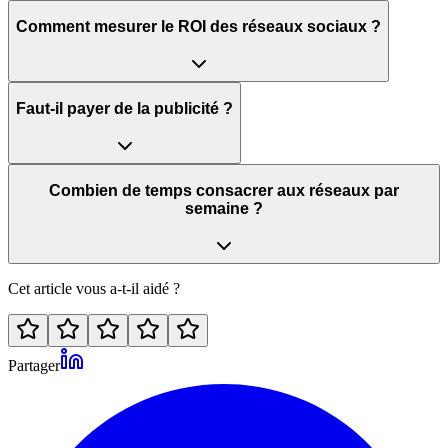
Comment mesurer le ROI des réseaux sociaux ?
Faut-il payer de la publicité ?
Combien de temps consacrer aux réseaux par
semaine ?
Cet article vous a-t-il aidé ?
Partager