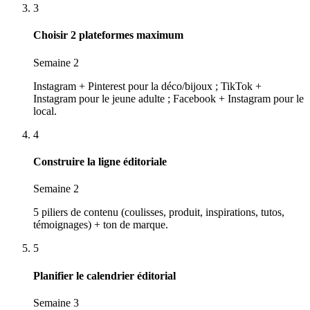
3
Choisir 2 plateformes maximum
Semaine 2
Instagram + Pinterest pour la déco/bijoux ; TikTok +
Instagram pour le jeune adulte ; Facebook + Instagram pour le
local.
4
Construire la ligne éditoriale
Semaine 2
5 piliers de contenu (coulisses, produit, inspirations, tutos,
témoignages) + ton de marque.
5
Planifier le calendrier éditorial
Semaine 3